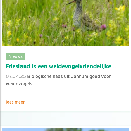
Nieuws
Friesland is een weidevogelvriendelijke ..
07.04.25
Biologische kaas uit Jannum goed voor
weidevogels.
lees meer