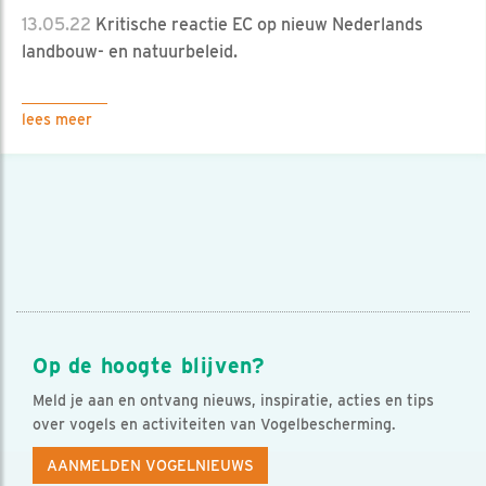
13.05.22
Kritische reactie EC op nieuw Nederlands
landbouw- en natuurbeleid.
lees meer
Op de hoogte blijven?
Meld je aan en ontvang nieuws, inspiratie, acties en tips
over vogels en activiteiten van Vogelbescherming.
AANMELDEN VOGELNIEUWS