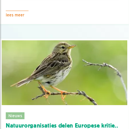
lees meer
Nieuws
Natuurorganisaties delen Europese kritie..