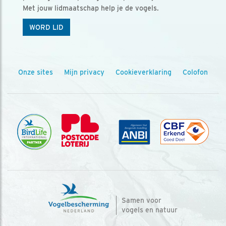
Met jouw lidmaatschap help je de vogels.
WORD LID
Onze sites
Mijn privacy
Cookieverklaring
Colofon
Samen voor
vogels en natuur