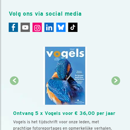
Volg ons via social media
Ontvang 5 x Vogels voor € 36,00 per jaar
Vogels is het tijdschrift voor onze leden, met
prachtige fotoreportages en opmerkelijke verhalen.