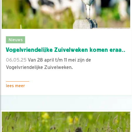
Nieuws
Vogelvriendelijke Zuivelweken komen eraa..
06.05.25
Van 28 april t/m 11 mei zijn de
Vogelvriendelijke Zuivelweken.
lees meer