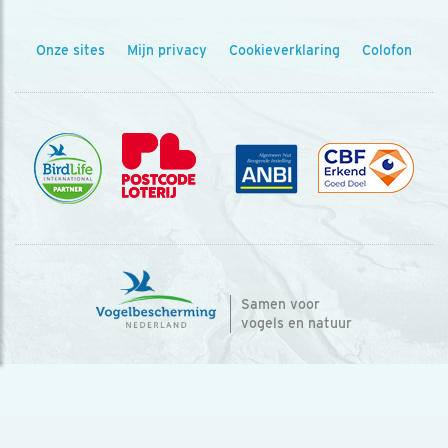
Onze sites
Mijn privacy
Cookieverklaring
Colofon
Samen voor
vogels en natuur