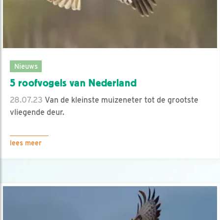
Nieuws
5 roofvogels van Nederland
28.07.23
Van de kleinste muizeneter tot de grootste
vliegende deur.
lees meer