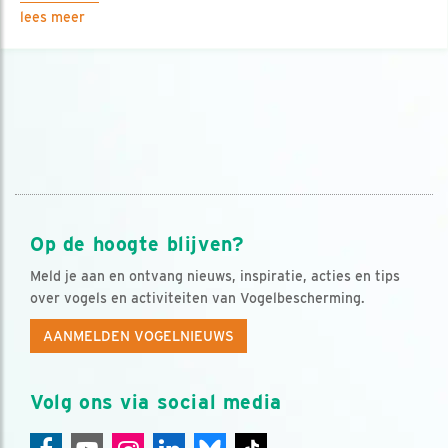
lees meer
Op de hoogte blijven?
Meld je aan en ontvang nieuws, inspiratie, acties en tips
over vogels en activiteiten van Vogelbescherming.
AANMELDEN VOGELNIEUWS
Volg ons via social media