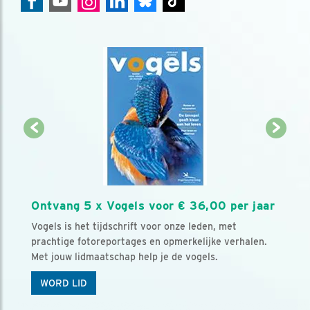
Ontvang 5 x Vogels voor € 36,00 per jaar
Vogels is het tijdschrift voor onze leden, met
prachtige fotoreportages en opmerkelijke verhalen.
Met jouw lidmaatschap help je de vogels.
WORD LID