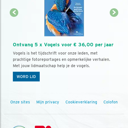
Ontvang 5 x Vogels voor € 36,00 per jaar
Vogels is het tijdschrift voor onze leden, met
prachtige fotoreportages en opmerkelijke verhalen.
Met jouw lidmaatschap help je de vogels.
WORD LID
Onze sites
Mijn privacy
Cookieverklaring
Colofon