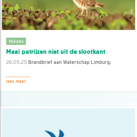
Nieuws
Maai patrijzen niet uit de slootkant
26.05.25
Brandbrief aan Waterschap Limburg.
lees meer