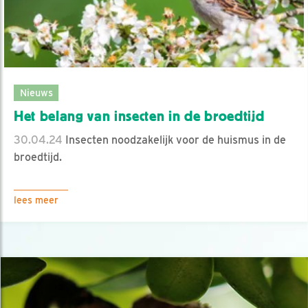
Nieuws
Het belang van insecten in de broedtijd
30.04.24
Insecten noodzakelijk voor de huismus in de
broedtijd.
lees meer