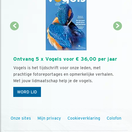
Ontvang 5 x Vogels voor € 36,00 per jaar
Vogels is het tijdschrift voor onze leden, met
prachtige fotoreportages en opmerkelijke verhalen.
Met jouw lidmaatschap help je de vogels.
WORD LID
Onze sites
Mijn privacy
Cookieverklaring
Colofon