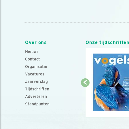
Over ons
Onze tijdschrifte
Nieuws
Contact
Organisatie
Vacatures
Jaarverslag
Tijdschriften
Adverteren
Standpunten