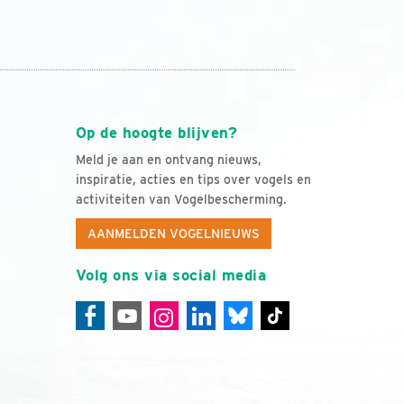
Op de hoogte blijven?
Meld je aan en ontvang nieuws,
inspiratie, acties en tips over vogels en
activiteiten van Vogelbescherming.
AANMELDEN VOGELNIEUWS
Volg ons via social media