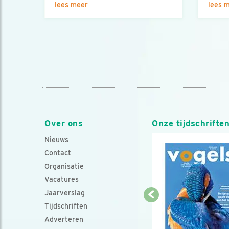
lees meer
lees 
Over ons
Onze tijdschrifte
Nieuws
Contact
Organisatie
Vacatures
Jaarverslag
Tijdschriften
Adverteren