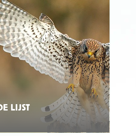
E LIJST