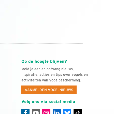
Op de hoogte blijven?
Meld je aan en ontvang nieuws,
inspiratie, acties en tips over vogels en
activiteiten van Vogelbescherming.
AANMELDEN VOGELNIEUWS
Volg ons via social media