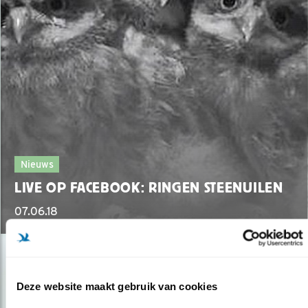
Nieuws
LIVE OP FACEBOOK: RINGEN STEENUILEN
07.06.18
Deze website maakt gebruik van cookies