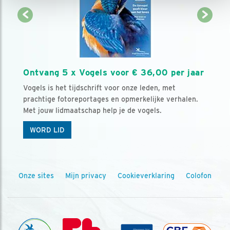
Ontvang 5 x Vogels voor € 36,00 per jaar
Vogels is het tijdschrift voor onze leden, met
prachtige fotoreportages en opmerkelijke verhalen.
Met jouw lidmaatschap help je de vogels.
WORD LID
Onze sites
Mijn privacy
Cookieverklaring
Colofon