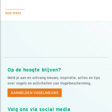
lees meer
Op de hoogte blijven?
Meld je aan en ontvang nieuws, inspiratie, acties en tips
over vogels en activiteiten van Vogelbescherming.
AANMELDEN VOGELNIEUWS
Volg ons via social media