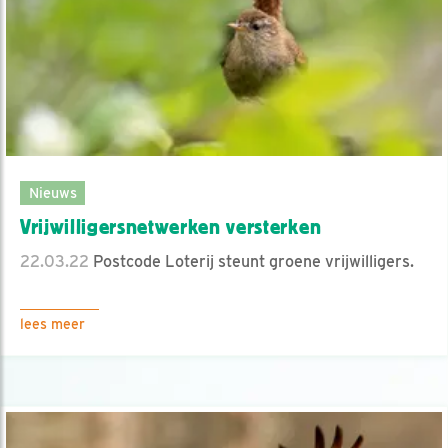
Nieuws
Vrijwilligers­netwerken versterken
22.03.22
Postcode Loterij steunt groene vrijwilligers.
lees meer