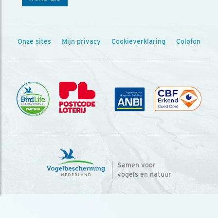
Onze sites
Mijn privacy
Cookieverklaring
Colofon
Samen voor
vogels en natuur