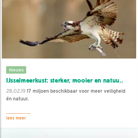
Nieuws
IJsselmeerkust: sterker, mooier en natuu..
28.02.19
17 miljoen beschikbaar voor meer veiligheid
én natuur.
lees meer