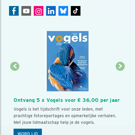
Ontvang 5 x Vogels voor € 36,00 per jaar
Vogels is het tijdschrift voor onze leden, met
prachtige fotoreportages en opmerkelijke verhalen.
Met jouw lidmaatschap help je de vogels.
WORD LID