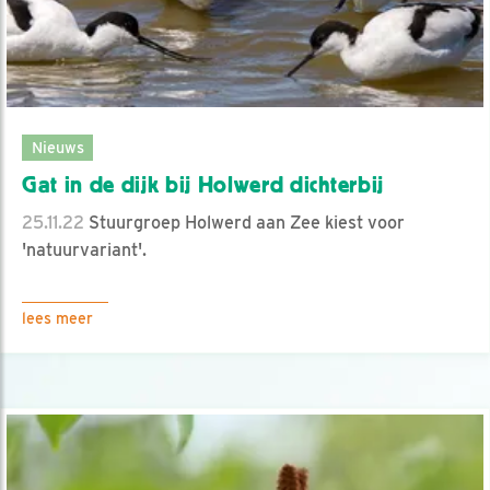
Nieuws
Gat in de dijk bij Holwerd dichterbij
25.11.22
Stuurgroep Holwerd aan Zee kiest voor
'natuurvariant'.
lees meer