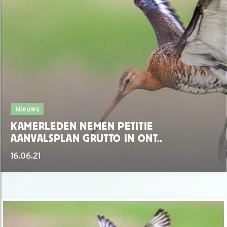
Nieuws
KAMERLEDEN NEMEN PETITIE
AANVALSPLAN GRUTTO IN ONT..
16.06.21