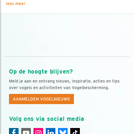
lees meer
Op de hoogte blijven?
Meld je aan en ontvang nieuws, inspiratie, acties en tips
over vogels en activiteiten van Vogelbescherming.
AANMELDEN VOGELNIEUWS
Volg ons via social media