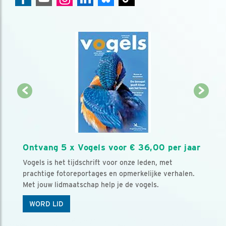
Ontvang 5 x Vogels voor € 36,00 per jaar
Vogels is het tijdschrift voor onze leden, met
prachtige fotoreportages en opmerkelijke verhalen.
Met jouw lidmaatschap help je de vogels.
WORD LID