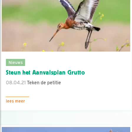
Nieuws
Steun het Aanvalsplan Grutto
08.04.21
Teken de petitie
lees meer