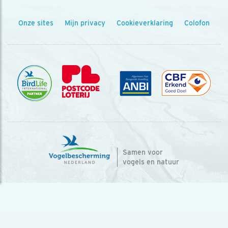
Onze sites
Mijn privacy
Cookieverklaring
Colofon
Samen voor
vogels en natuur