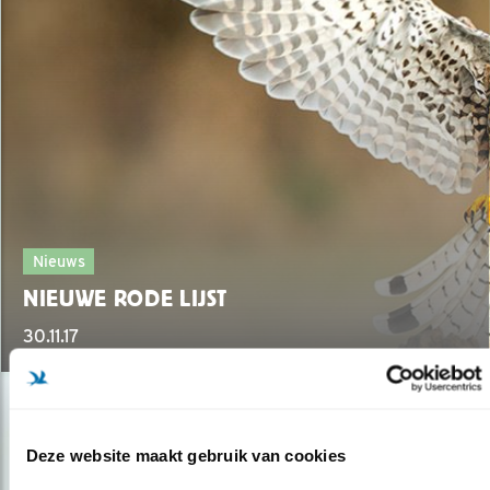
Nieuws
NIEUWE RODE LIJST
30.11.17
Deze website maakt gebruik van cookies