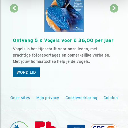
Ontvang 5 x Vogels voor € 36,00 per jaar
Vogels is het tijdschrift voor onze leden, met
prachtige fotoreportages en opmerkelijke verhalen.
Met jouw lidmaatschap help je de vogels.
WORD LID
Onze sites
Mijn privacy
Cookieverklaring
Colofon