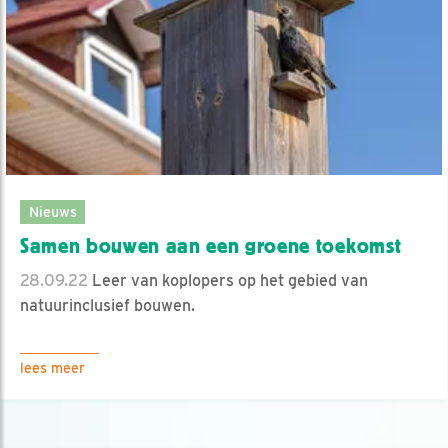
Nieuws
Samen bouwen aan een groene toekomst
28.09.22
Leer van koplopers op het gebied van
natuurinclusief bouwen.
lees meer