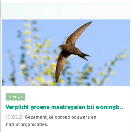
Nieuws
Verplicht groene maatregelen bij woningb..
10.03.21
Gezamenlijke oproep bouwers en
natuurorganisaties.