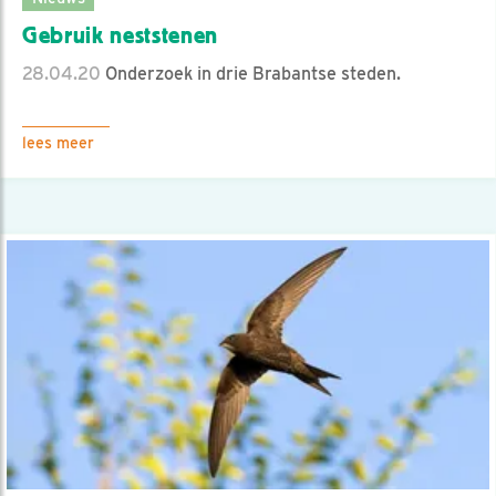
Gebruik neststenen
28.04.20
Onderzoek in drie Brabantse steden.
lees meer