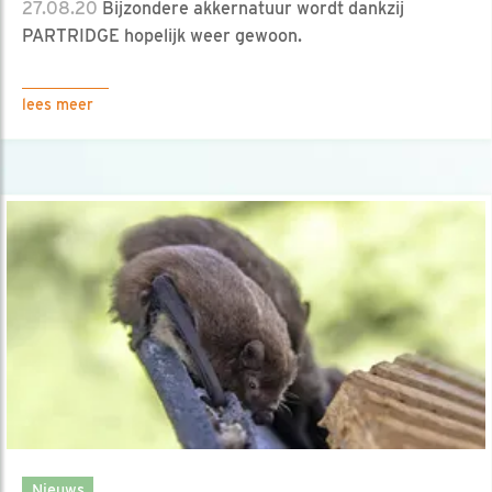
27.08.20
Bijzondere akkernatuur wordt dankzij
PARTRIDGE hopelijk weer gewoon.
lees meer
Nieuws