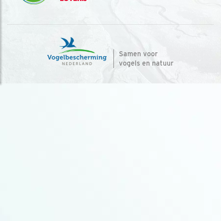
Samen voor
vogels en natuur