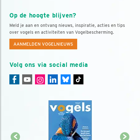
Op de hoogte blijven?
Meld je aan en ontvang nieuws, inspiratie, acties en tips
over vogels en activiteiten van Vogelbescherming.
AANMELDEN VOGELNIEUWS
Volg ons via social media