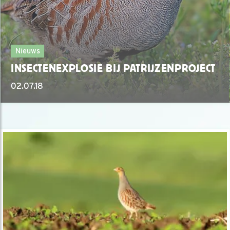
Nieuws
INSECTENEXPLOSIE BIJ PATRIJZENPROJECT
02.07.18