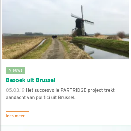
Nieuws
Bezoek uit Brussel
05.03.19
Het succesvolle PARTRIDGE project trekt
aandacht van politici uit Brussel.
lees meer