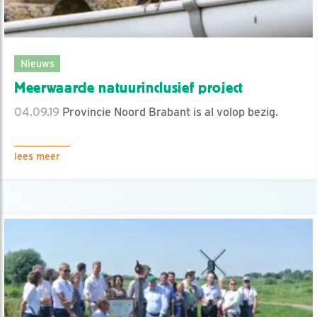
Nieuws
Meerwaarde natuurinclusief project
04.09.19
Provincie Noord Brabant is al volop bezig.
lees meer