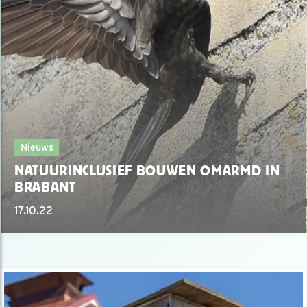
Nieuws
NATUURINCLUSIEF BOUWEN OMARMD IN
BRABANT
17.10.22