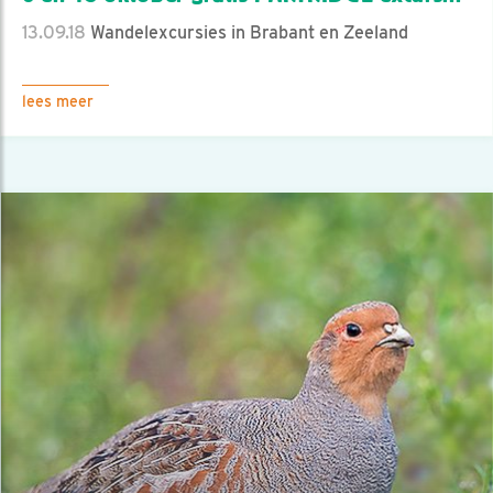
13.09.18
Wandelexcursies in Brabant en Zeeland
lees meer