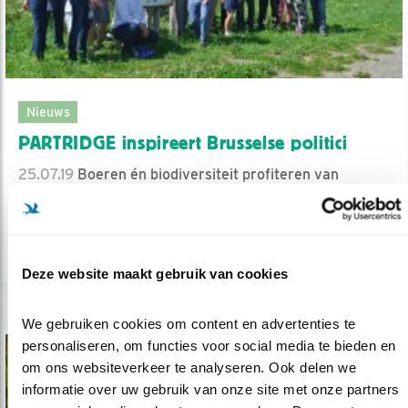
Nieuws
PARTRIDGE inspireert Brusselse politici
25.07.19
Boeren én biodiversiteit profiteren van
natuur-inclusieve landbouw.
lees meer
Deze website maakt gebruik van cookies
We gebruiken cookies om content en advertenties te 
personaliseren, om functies voor social media te bieden en 
om ons websiteverkeer te analyseren. Ook delen we 
informatie over uw gebruik van onze site met onze partners 