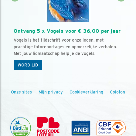
Ontvang 5 x Vogels voor € 36,00 per jaar
Vogels is het tijdschrift voor onze leden, met
prachtige fotoreportages en opmerkelijke verhalen.
Met jouw lidmaatschap help je de vogels.
WORD LID
Onze sites
Mijn privacy
Cookieverklaring
Colofon