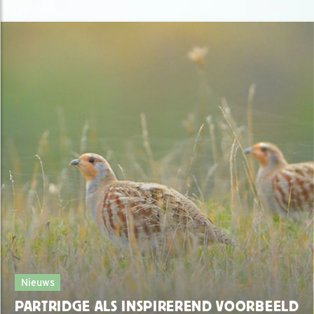
Nieuws
PARTRIDGE ALS INSPIREREND VOORBEELD