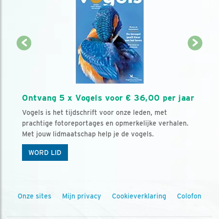
Ontvang 5 x Vogels voor € 36,00 per jaar
Vogels is het tijdschrift voor onze leden, met
prachtige fotoreportages en opmerkelijke verhalen.
Met jouw lidmaatschap help je de vogels.
WORD LID
Onze sites
Mijn privacy
Cookieverklaring
Colofon