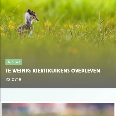
Nieuws
TE WEINIG KIEVITKUIKENS OVERLEVEN
23.07.18