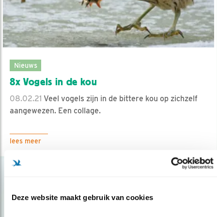
Nieuws
8x Vogels in de kou
08.02.21
Veel vogels zijn in de bittere kou op zichzelf
aangewezen. Een collage.
lees meer
Deze website maakt gebruik van cookies