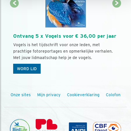
Ontvang 5 x Vogels voor € 36,00 per jaar
Vogels is het tijdschrift voor onze leden, met
prachtige fotoreportages en opmerkelijke verhalen.
Met jouw lidmaatschap help je de vogels.
WORD LID
Onze sites
Mijn privacy
Cookieverklaring
Colofon