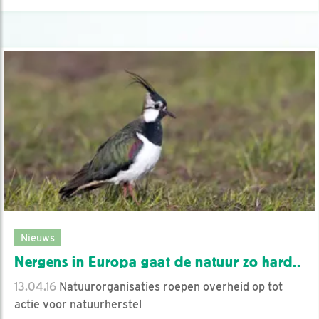
Nieuws
Nergens in Europa gaat de natuur zo hard..
13.04.16
Natuurorganisaties roepen overheid op tot
actie voor natuurherstel