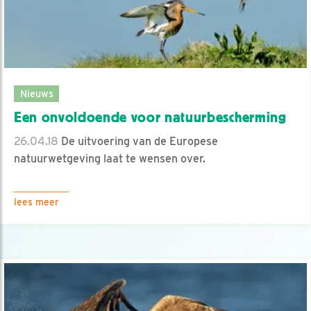
Nieuws
Een onvoldoende voor natuurbescherming
26.04.18
De uitvoering van de Europese
natuurwetgeving laat te wensen over.
lees meer