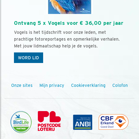
Ontvang 5 x Vogels voor € 36,00 per jaar
Vogels is het tijdschrift voor onze leden, met
prachtige fotoreportages en opmerkelijke verhalen.
Met jouw lidmaatschap help je de vogels.
WORD LID
Onze sites
Mijn privacy
Cookieverklaring
Colofon