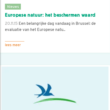
Nieuws
Europese natuur: het beschermen waard
20.11.15
Een belangrijke dag vandaag in Brussel: de
evaluatie van het Europese natu..
lees meer