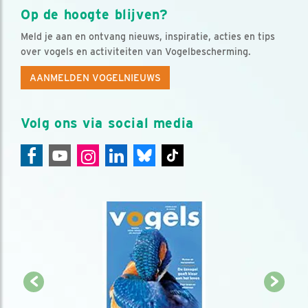
Op de hoogte blijven?
Meld je aan en ontvang nieuws, inspiratie, acties en tips
over vogels en activiteiten van Vogelbescherming.
AANMELDEN VOGELNIEUWS
Volg ons via social media