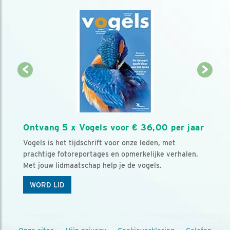
Ontvang 5 x Vogels voor € 36,00 per jaar
Vogels is het tijdschrift voor onze leden, met
prachtige fotoreportages en opmerkelijke verhalen.
Met jouw lidmaatschap help je de vogels.
WORD LID