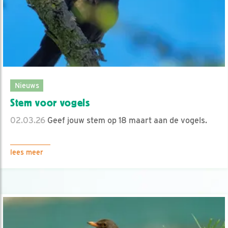
Nieuws
Stem voor vogels
02.03.26
Geef jouw stem op 18 maart aan de vogels.
lees meer