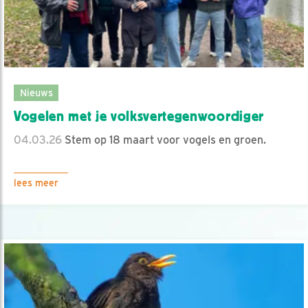
Nieuws
Vogelen met je volksvertegenwoordiger
04.03.26
Stem op 18 maart voor vogels en groen.
lees meer