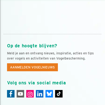
Op de hoogte blijven?
Meld je aan en ontvang nieuws, inspiratie, acties en tips
over vogels en activiteiten van Vogelbescherming.
AANMELDEN VOGELNIEUWS
Volg ons via social media