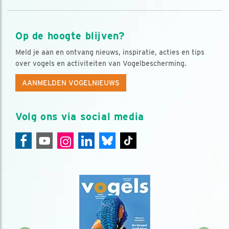
Op de hoogte blijven?
Meld je aan en ontvang nieuws, inspiratie, acties en tips
over vogels en activiteiten van Vogelbescherming.
AANMELDEN VOGELNIEUWS
Volg ons via social media