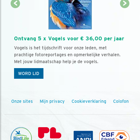
Ontvang 5 x Vogels voor € 36,00 per jaar
Vogels is het tijdschrift voor onze leden, met
prachtige fotoreportages en opmerkelijke verhalen.
Met jouw lidmaatschap help je de vogels.
WORD LID
Onze sites
Mijn privacy
Cookieverklaring
Colofon