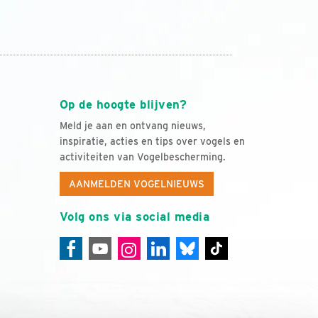
Op de hoogte blijven?
Meld je aan en ontvang nieuws,
inspiratie, acties en tips over vogels en
activiteiten van Vogelbescherming.
AANMELDEN VOGELNIEUWS
Volg ons via social media