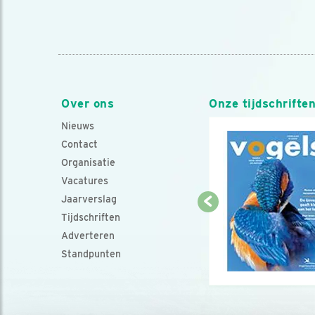
Over ons
Onze tijdschrifte
Nieuws
Contact
Organisatie
Vacatures
Jaarverslag
Tijdschriften
Adverteren
Standpunten