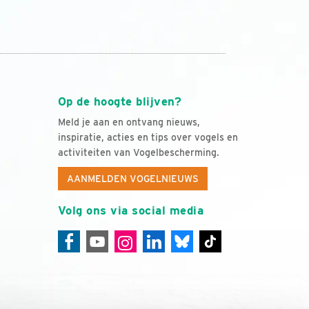
Op de hoogte blijven?
Meld je aan en ontvang nieuws,
inspiratie, acties en tips over vogels en
activiteiten van Vogelbescherming.
AANMELDEN VOGELNIEUWS
Volg ons via social media