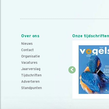
Over ons
Onze tijdschrifte
Nieuws
Contact
Organisatie
Vacatures
Jaarverslag
Tijdschriften
Adverteren
Standpunten