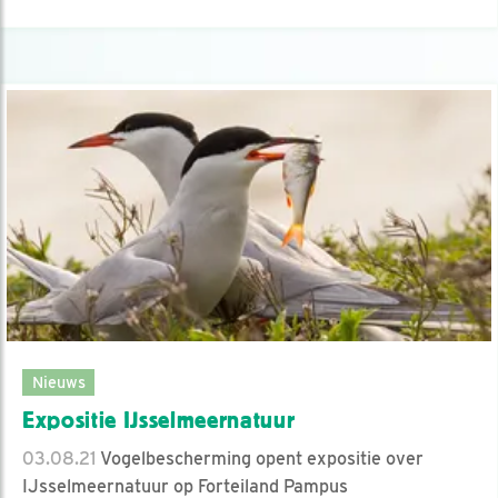
Nieuws
Expositie IJsselmeernatuur
03.08.21
Vogelbescherming opent expositie over
IJsselmeernatuur op Forteiland Pampus