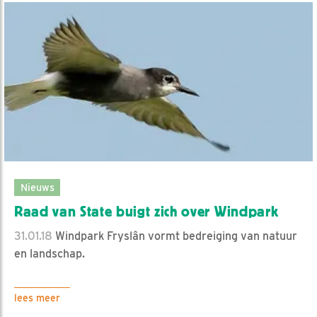
Nieuws
Raad van State buigt zich over Windpark
31.01.18
Windpark Fryslân vormt bedreiging van natuur
en landschap.
lees meer