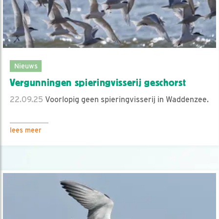
Nieuws
Vergunningen spieringvisserij geschorst
22.09.25
Voorlopig geen spieringvisserij in Waddenzee.
lees meer