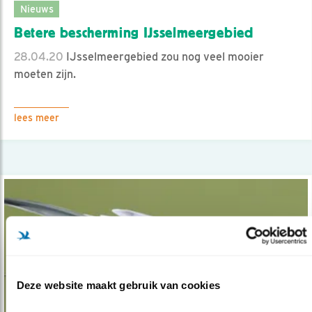
Nieuws
Betere bescherming IJsselmeergebied
28.04.20
IJsselmeergebied zou nog veel mooier
moeten zijn.
lees meer
Deze website maakt gebruik van cookies