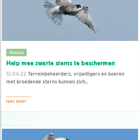
Nieuws
Help mee zwarte sterns te beschermen
12.04.22
Terreinbeheerders, vrijwilligers en boeren
met broedende sterns kunnen zich..
lees meer