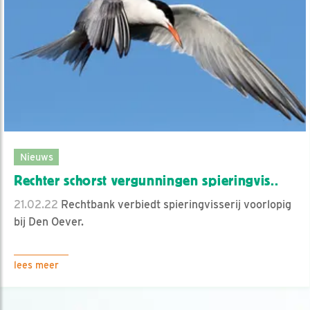
Nieuws
Rechter schorst vergunningen spieringvis..
21.02.22
Rechtbank verbiedt spieringvisserij voorlopig
bij Den Oever.
lees meer