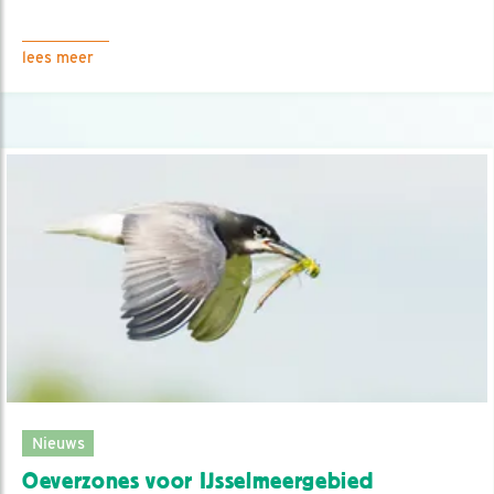
lees meer
Nieuws
Oeverzones voor IJsselmeergebied