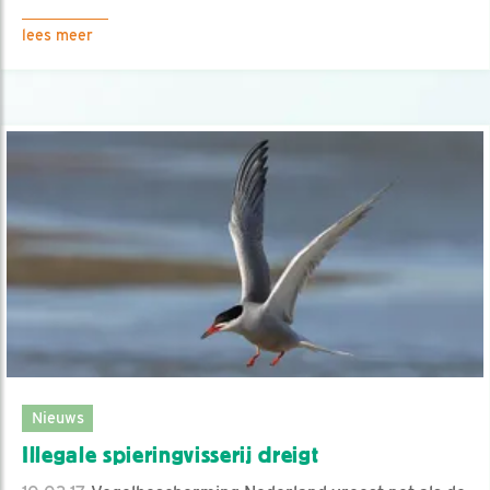
lees meer
Nieuws
Illegale spieringvisserij dreigt