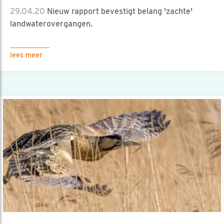
29.04.20
Nieuw rapport bevestigt belang 'zachte'
landwaterovergangen.
lees meer