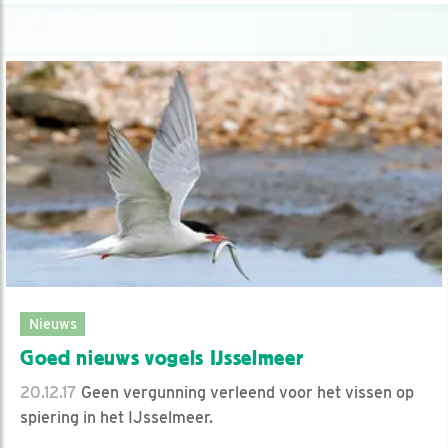
Nieuws
Goed nieuws vogels IJsselmeer
20.12.17
Geen vergunning verleend voor het vissen op
spiering in het IJsselmeer.