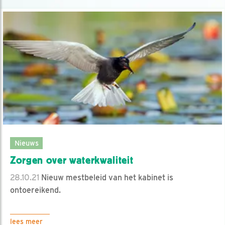
Nieuws
Zorgen over waterkwaliteit
28.10.21
Nieuw mestbeleid van het kabinet is
ontoereikend.
lees meer