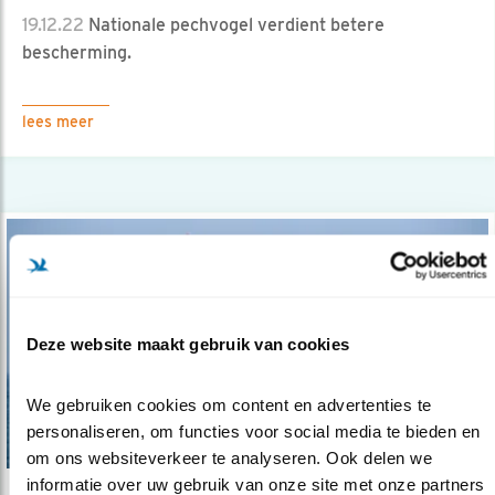
19.12.22
Nationale pechvogel verdient betere
bescherming.
lees meer
Deze website maakt gebruik van cookies
We gebruiken cookies om content en advertenties te 
personaliseren, om functies voor social media te bieden en 
om ons websiteverkeer te analyseren. Ook delen we 
informatie over uw gebruik van onze site met onze partners 