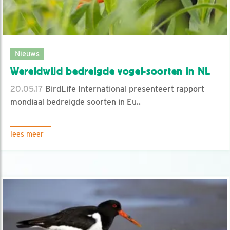
Nieuws
Wereldwijd bedreigde vogel-soorten in NL
20.05.17
BirdLife International presenteert rapport
mondiaal bedreigde soorten in Eu..
lees meer