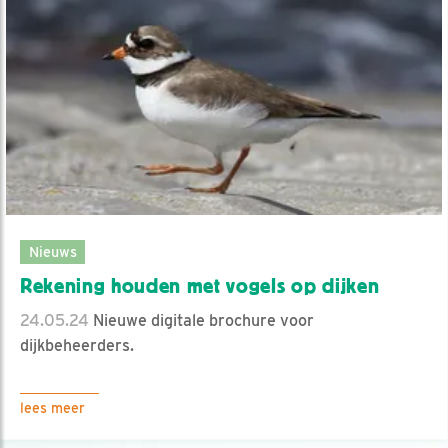
Nieuws
Rekening houden met vogels op dijken
24.05.24
Nieuwe digitale brochure voor
dijkbeheerders.
lees meer