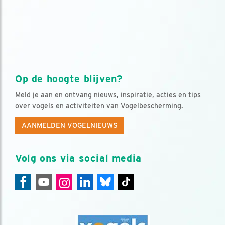
Op de hoogte blijven?
Meld je aan en ontvang nieuws, inspiratie, acties en tips
over vogels en activiteiten van Vogelbescherming.
AANMELDEN VOGELNIEUWS
Volg ons via social media