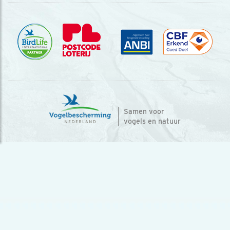
Samen voor
vogels en natuur