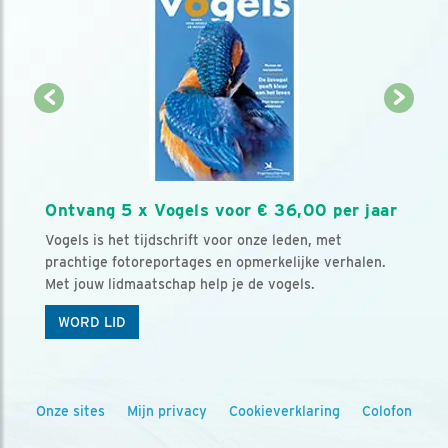
Ontvang 5 x Vogels voor € 36,00 per jaar
Vogels is het tijdschrift voor onze leden, met
prachtige fotoreportages en opmerkelijke verhalen.
Met jouw lidmaatschap help je de vogels.
WORD LID
Onze sites
Mijn privacy
Cookieverklaring
Colofon