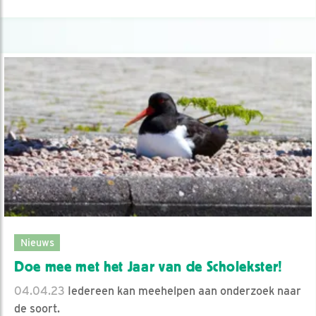
Nieuws
Doe mee met het Jaar van de Scholekster!
04.04.23
Iedereen kan meehelpen aan onderzoek naar
de soort.