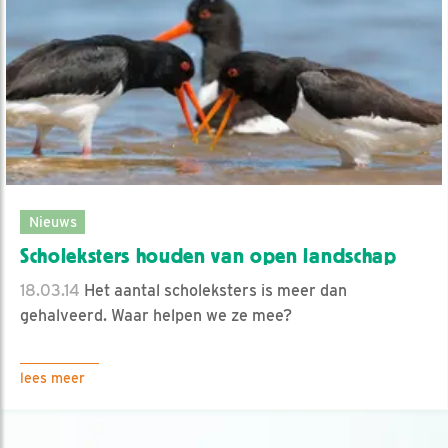
Nieuws
Scholeksters houden van open landschap
18.03.14
Het aantal scholeksters is meer dan
gehalveerd. Waar helpen we ze mee?
lees meer