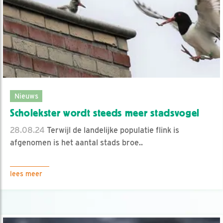
Nieuws
Scholekster wordt steeds meer stadsvogel
28.08.24
Terwijl de landelijke populatie flink is
afgenomen is het aantal stads broe..
lees meer