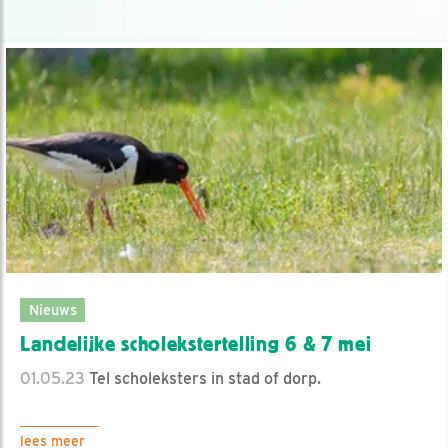
Nieuws
Landelijke scholekstertelling 6 & 7 mei
01.05.23
Tel scholeksters in stad of dorp.
lees meer