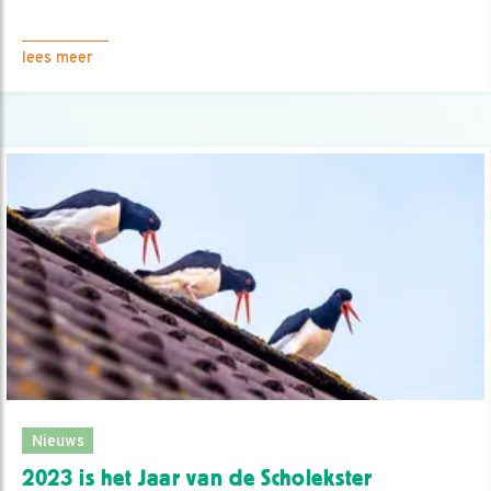
lees meer
Nieuws
2023 is het Jaar van de Scholekster