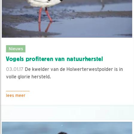
Nieuws
Vogels profiteren van natuurherstel
03.01.17
De kwelder van de Holwerterwestpolder is in
volle glorie hersteld.
lees meer