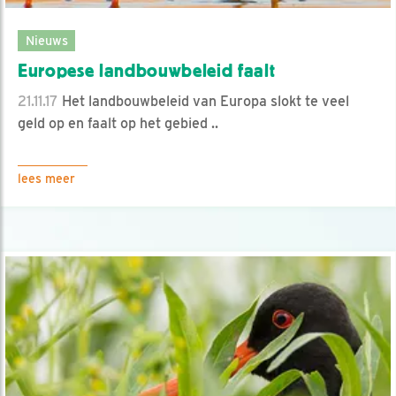
Nieuws
Europese landbouwbeleid faalt
21.11.17
Het landbouwbeleid van Europa slokt te veel
geld op en faalt op het gebied ..
lees meer