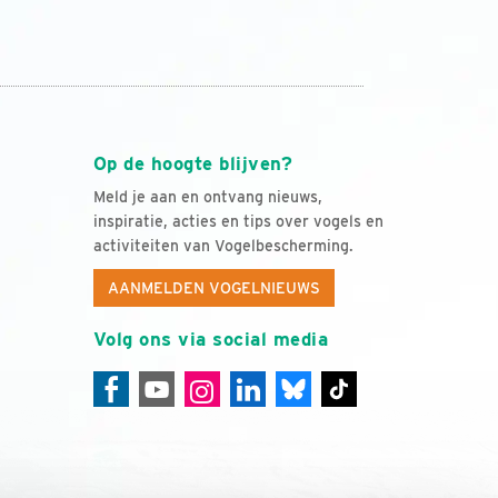
Op de hoogte blijven?
Meld je aan en ontvang nieuws,
inspiratie, acties en tips over vogels en
activiteiten van Vogelbescherming.
AANMELDEN VOGELNIEUWS
Volg ons via social media