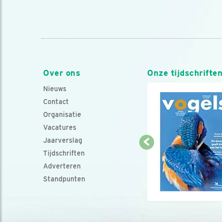
Over ons
Onze tijdschrifte
Nieuws
Contact
Organisatie
Vacatures
Jaarverslag
Tijdschriften
Adverteren
Standpunten