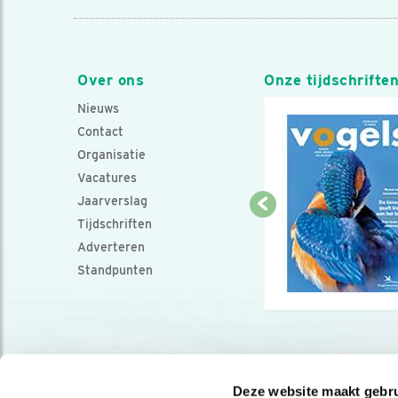
Over ons
Onze tijdschrifte
Nieuws
Contact
Organisatie
Vacatures
Jaarverslag
Tijdschriften
Adverteren
Standpunten
Deze website maakt gebru