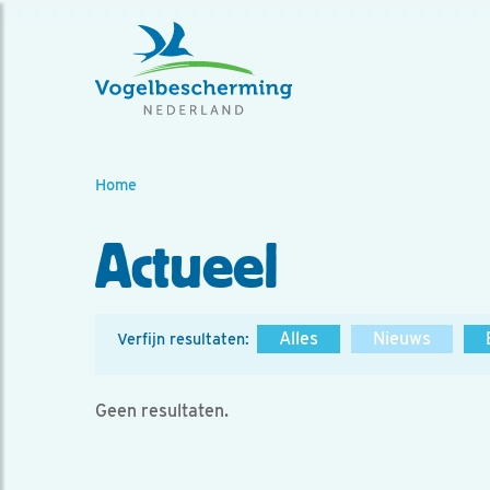
Home
Actueel
Alles
Nieuws
Verfijn resultaten:
Geen resultaten.