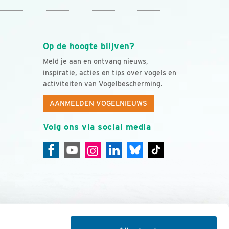
Op de hoogte blijven?
Meld je aan en ontvang nieuws,
inspiratie, acties en tips over vogels en
activiteiten van Vogelbescherming.
AANMELDEN VOGELNIEUWS
Volg ons via social media