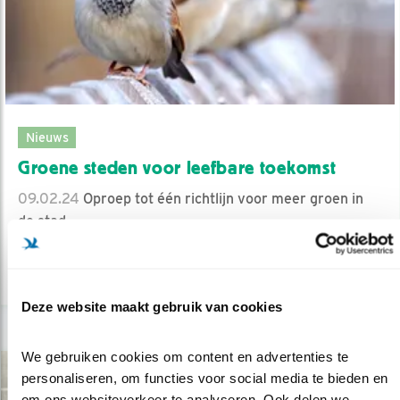
Nieuws
Groene steden voor leefbare toekomst
09.02.24
Oproep tot één richtlijn voor meer groen in
de stad.
lees meer
Deze website maakt gebruik van cookies
We gebruiken cookies om content en advertenties te 
personaliseren, om functies voor social media te bieden en 
om ons websiteverkeer te analyseren. Ook delen we 