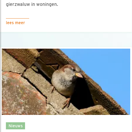
gierzwaluw in woningen.
lees meer
Nieuws