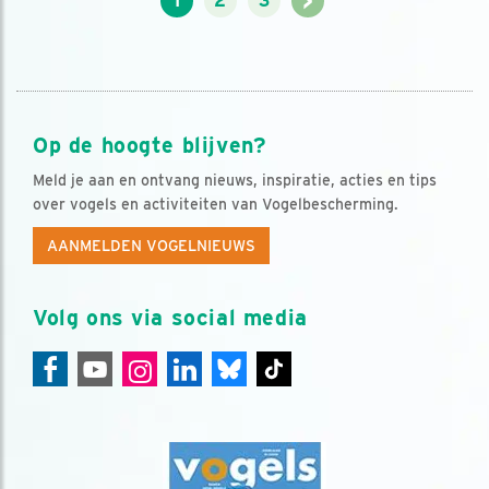
>
1
2
3
Op de hoogte blijven?
Meld je aan en ontvang nieuws, inspiratie, acties en tips
over vogels en activiteiten van Vogelbescherming.
AANMELDEN VOGELNIEUWS
Volg ons via social media