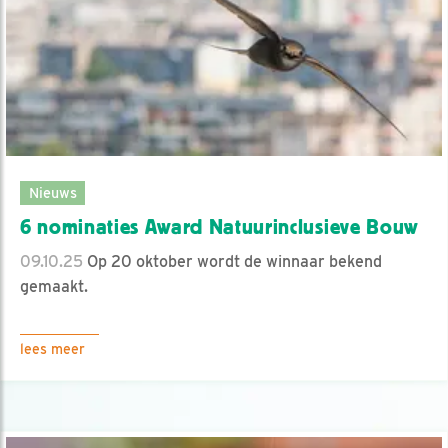
Nieuws
6 nominaties Award Natuurinclusieve Bouw
09.10.25
Op 20 oktober wordt de winnaar bekend
gemaakt.
lees meer