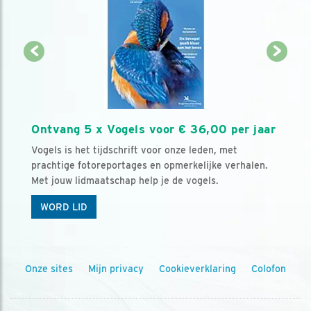
Ontvang 5 x Vogels voor € 36,00 per jaar
Vogels is het tijdschrift voor onze leden, met
prachtige fotoreportages en opmerkelijke verhalen.
Met jouw lidmaatschap help je de vogels.
WORD LID
Onze sites
Mijn privacy
Cookieverklaring
Colofon