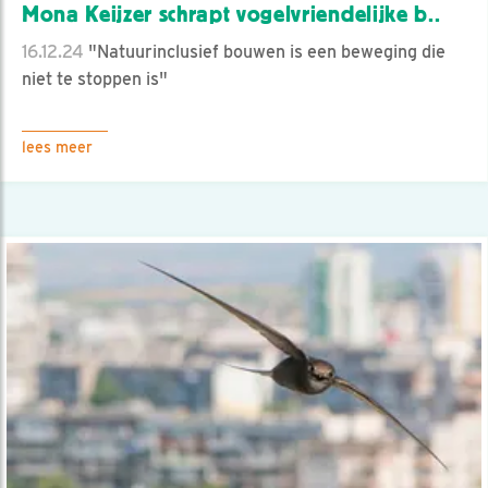
Mona Keijzer schrapt vogelvriendelijke b..
16.12.24
"Natuurinclusief bouwen is een beweging die
niet te stoppen is"
lees meer