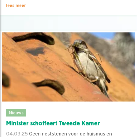
lees meer
Nieuws
Minister schoffeert Tweede Kamer
04.03.25
Geen neststenen voor de huismus en