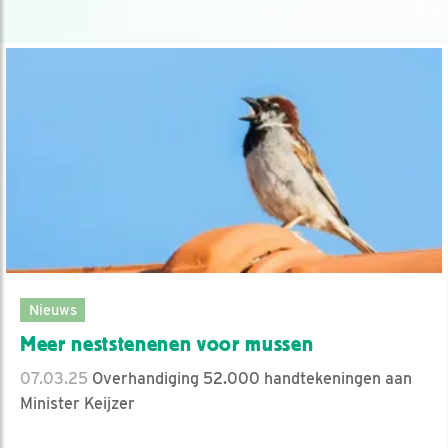
Nieuws
Meer neststenenen voor mussen
07.03.25
Overhandiging 52.000 handtekeningen aan
Minister Keijzer