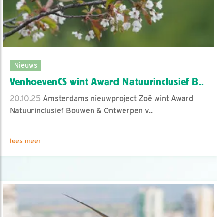
Nieuws
VenhoevenCS wint Award Natuurinclusief B..
20.10.25
Amsterdams nieuwproject Zoë wint Award
Natuurinclusief Bouwen & Ontwerpen v..
lees meer