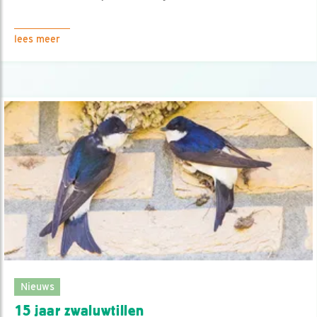
lees meer
Nieuws
15 jaar zwaluwtillen