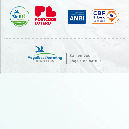
Samen voor
vogels en natuur