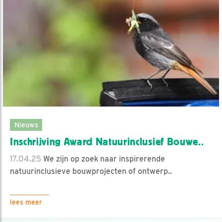
Nieuws
Inschrijving Award Natuurinclusief Bouwe..
17.04.25
We zijn op zoek naar inspirerende
natuurinclusieve bouwprojecten of ontwerp..
lees meer