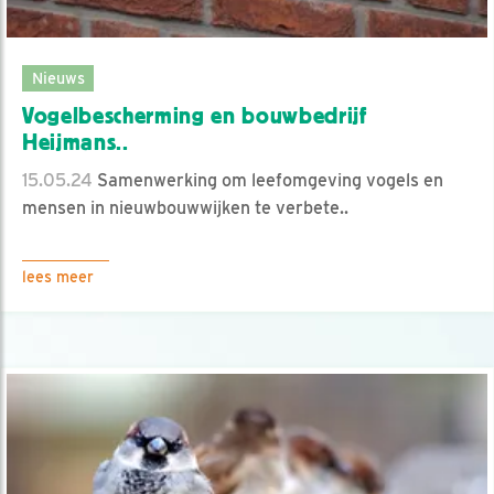
Nieuws
Vogelbescherming en bouwbedrijf
Heijmans..
15.05.24
Samenwerking om leefomgeving vogels en
mensen in nieuwbouwwijken te verbete..
lees meer