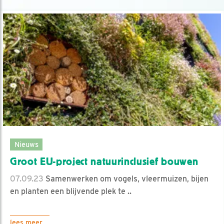
Nieuws
Groot EU-project natuurinclusief bouwen
07.09.23
Samenwerken om vogels, vleermuizen, bijen
en planten een blijvende plek te ..
lees meer