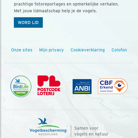
prachtige fotoreportages en opmerkelijke verhalen.
Met jouw lidmaatschap help je de vogels.
WORD LID
Onze sites
Mijn privacy
Cookieverklaring
Colofon
Samen voor
vogels en natuur