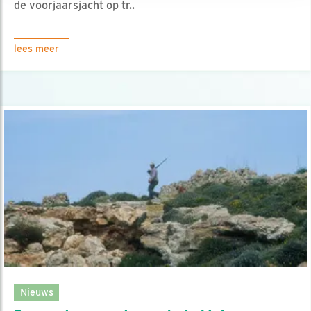
de voorjaarsjacht op tr..
lees meer
Nieuws