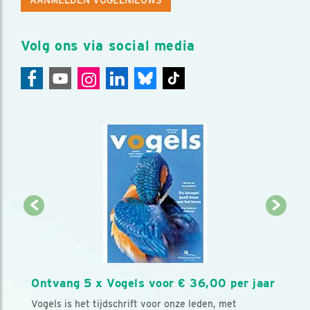
Volg ons via social media
Ontvang 5 x Vogels voor € 36,00 per jaar
Vogels is het tijdschrift voor onze leden, met