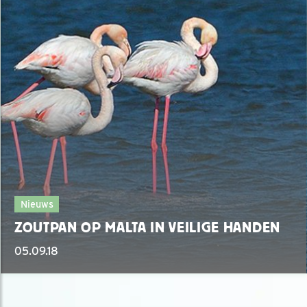
Nieuws
ZOUTPAN OP MALTA IN VEILIGE HANDEN
05.09.18