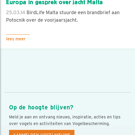
Europa in gesprek over jacht Malta
25.03.14
BirdLife Malta stuurde een brandbrief aan
Potocnik over de voorjaarsjacht.
lees meer
Op de hoogte blijven?
Meld je aan en ontvang nieuws, inspiratie, acties en tips
over vogels en activiteiten van Vogelbescherming.
AANMELDEN VOGELNIEUWS