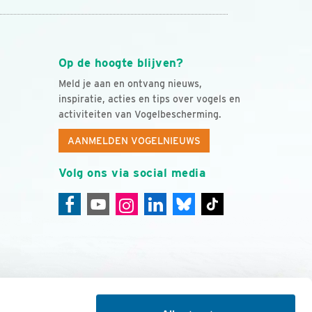
Op de hoogte blijven?
Meld je aan en ontvang nieuws,
inspiratie, acties en tips over vogels en
activiteiten van Vogelbescherming.
AANMELDEN VOGELNIEUWS
Volg ons via social media