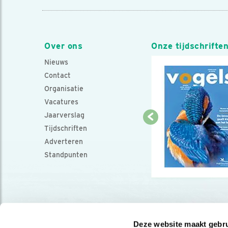
Over ons
Onze tijdschrifte
Nieuws
Contact
Organisatie
Vacatures
Jaarverslag
Tijdschriften
Adverteren
Standpunten
Deze website maakt gebru