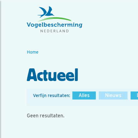
Home
Actueel
Alles
Nieuws
Verfijn resultaten:
Geen resultaten.