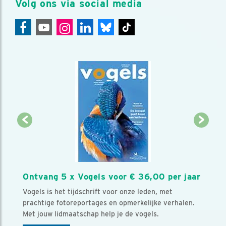
Volg ons via social media
Ontvang 5 x Vogels voor € 36,00 per jaar
Vogels is het tijdschrift voor onze leden, met
prachtige fotoreportages en opmerkelijke verhalen.
Met jouw lidmaatschap help je de vogels.