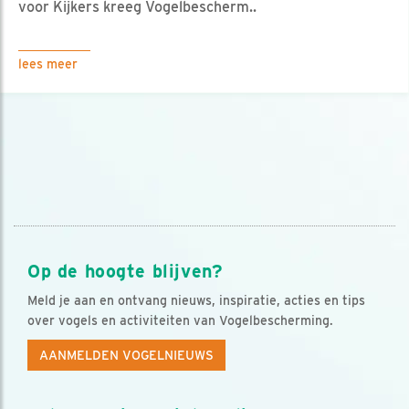
voor Kijkers kreeg Vogelbescherm..
lees meer
Op de hoogte blijven?
Meld je aan en ontvang nieuws, inspiratie, acties en tips
over vogels en activiteiten van Vogelbescherming.
AANMELDEN VOGELNIEUWS