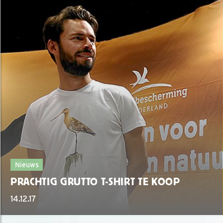
Nieuws
PRACHTIG GRUTTO T-SHIRT TE KOOP
14.12.17