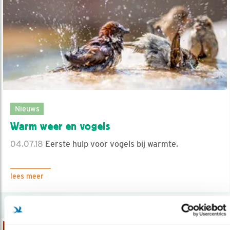
Nieuws
Warm weer en vogels
04.07.18
Eerste hulp voor vogels bij warmte.
lees meer