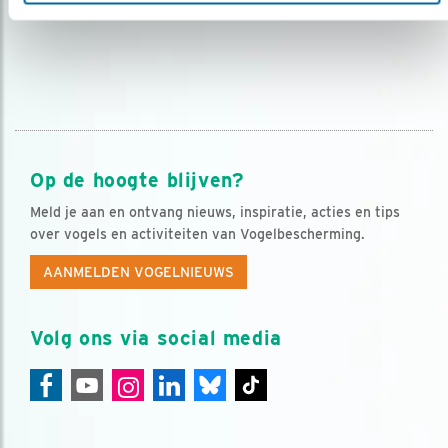
Op de hoogte blijven?
Meld je aan en ontvang nieuws, inspiratie, acties en tips
over vogels en activiteiten van Vogelbescherming.
AANMELDEN VOGELNIEUWS
Volg ons via social media