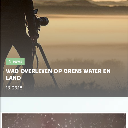
Nieuws
WAD OVERLEVEN OP GRENS WATER EN
LAND
13.09.18