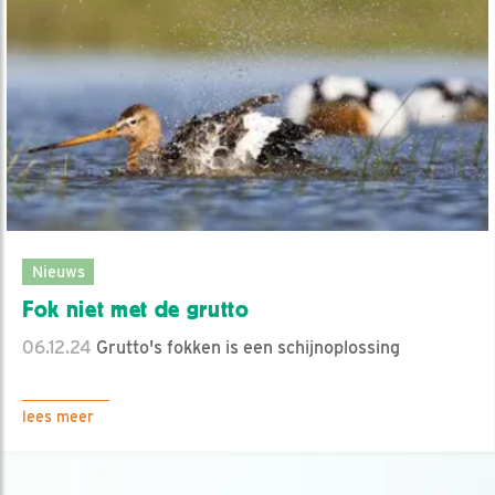
Nieuws
Fok niet met de grutto
06.12.24
Grutto's fokken is een schijnoplossing
lees meer