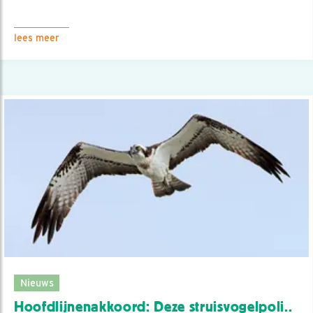
lees meer
Nieuws
Hoofdlijnenakkoord: Deze struisvogelpoli..