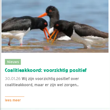
Nieuws
Coalitieakkoord: voorzichtig positief
30.01.26
Wij zijn voorzichtig positief over
coalitieakkoord, maar er zijn wel zorgen..
lees meer