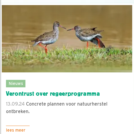
Nieuws
Verontrust over regeerprogramma
13.09.24
Concrete plannen voor natuurherstel
ontbreken.
lees meer