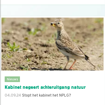
Nieuws
Kabinet negeert achteruitgang natuur
04.09.24
Stopt het kabinet het NPLG?