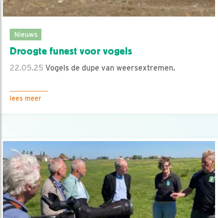
Nieuws
Droogte funest voor vogels
22.05.25
Vogels de dupe van weersextremen.
lees meer