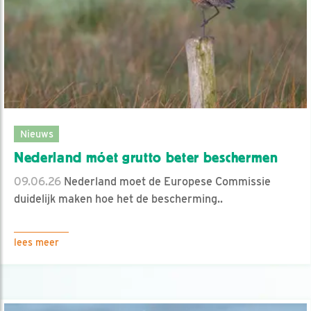
Nieuws
Nederland móet grutto beter beschermen
09.06.26
Nederland moet de Europese Commissie
duidelijk maken hoe het de bescherming..
lees meer