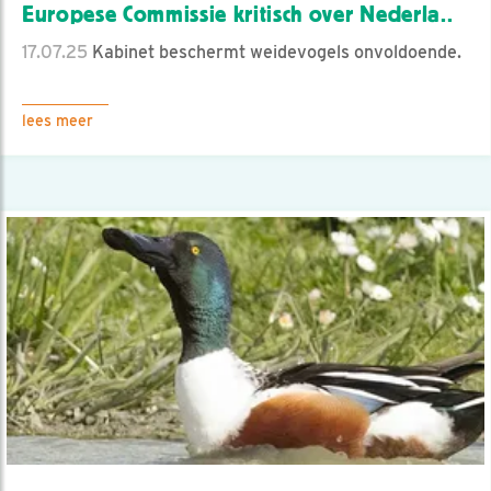
Europese Commissie kritisch over Nederla..
17.07.25
Kabinet beschermt weidevogels onvoldoende.
lees meer