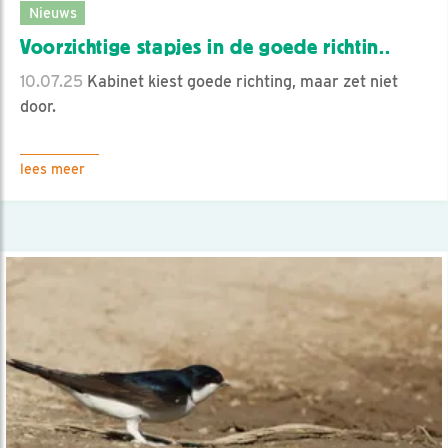
Nieuws
Voorzichtige stapjes in de goede richtin..
10.07.25
Kabinet kiest goede richting, maar zet niet
door.
lees meer