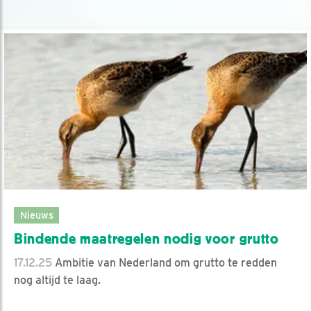
Nieuws
Bindende maatregelen nodig voor grutto
17.12.25
Ambitie van Nederland om grutto te redden
nog altijd te laag.