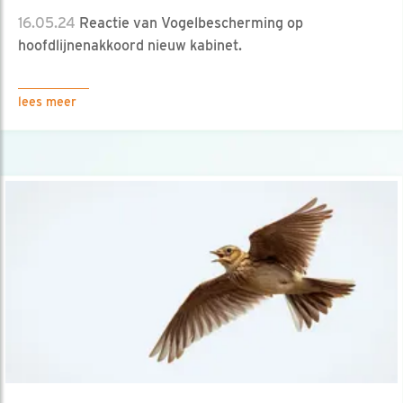
16.05.24
Reactie van Vogelbescherming op
hoofdlijnenakkoord nieuw kabinet.
lees meer