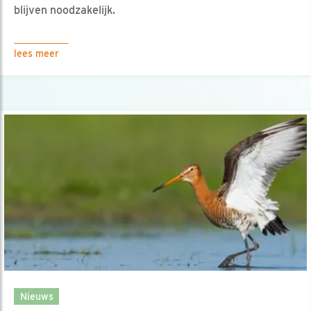
blijven noodzakelijk.
lees meer
Nieuws