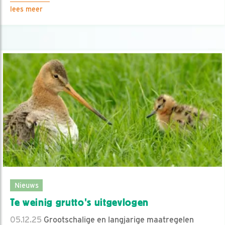
lees meer
Nieuws
Te weinig grutto's uitgevlogen
05.12.25
Grootschalige en langjarige maatregelen