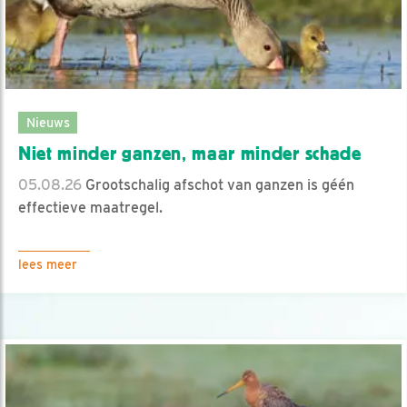
Nieuws
Niet minder ganzen, maar minder schade
05.08.26
Grootschalig afschot van ganzen is géén
effectieve maatregel.
lees meer