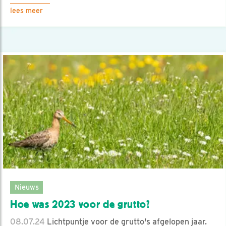
lees meer
Nieuws
Hoe was 2023 voor de grutto?
08.07.24
Lichtpuntje voor de grutto's afgelopen jaar.