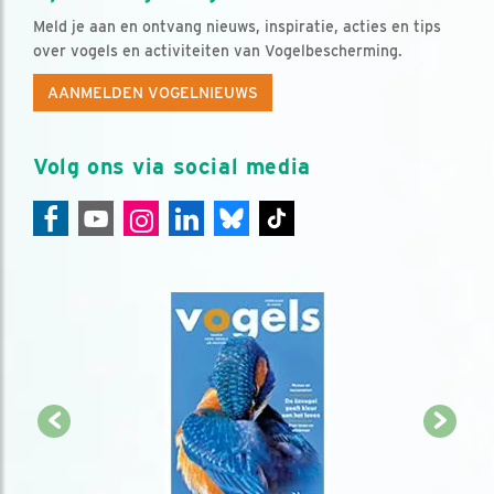
Meld je aan en ontvang nieuws, inspiratie, acties en tips
over vogels en activiteiten van Vogelbescherming.
AANMELDEN VOGELNIEUWS
Volg ons via social media