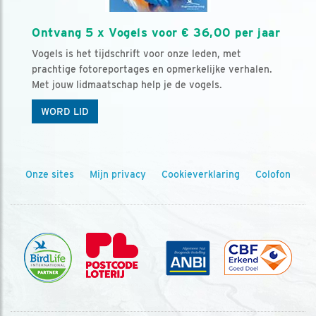
Ontvang 5 x Vogels voor € 36,00 per jaar
Vogels is het tijdschrift voor onze leden, met
prachtige fotoreportages en opmerkelijke verhalen.
Met jouw lidmaatschap help je de vogels.
WORD LID
Onze sites
Mijn privacy
Cookieverklaring
Colofon