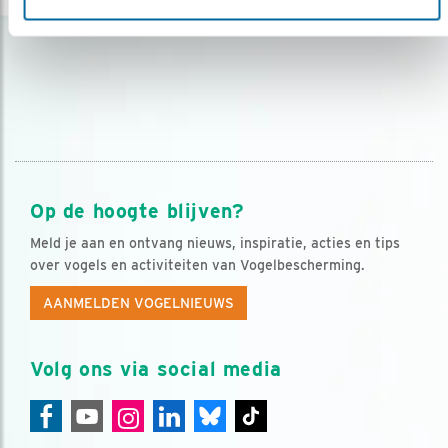
Op de hoogte blijven?
Meld je aan en ontvang nieuws, inspiratie, acties en tips
over vogels en activiteiten van Vogelbescherming.
AANMELDEN VOGELNIEUWS
Volg ons via social media