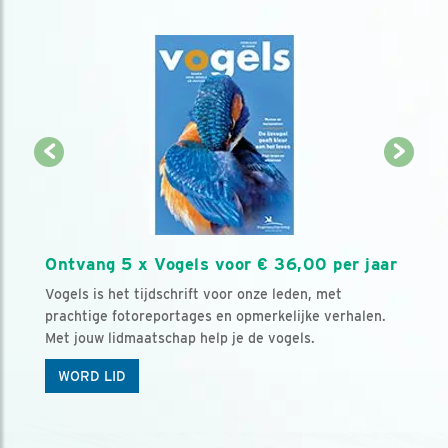
Ontvang 5 x Vogels voor € 36,00 per jaar
Vogels is het tijdschrift voor onze leden, met
prachtige fotoreportages en opmerkelijke verhalen.
Met jouw lidmaatschap help je de vogels.
WORD LID