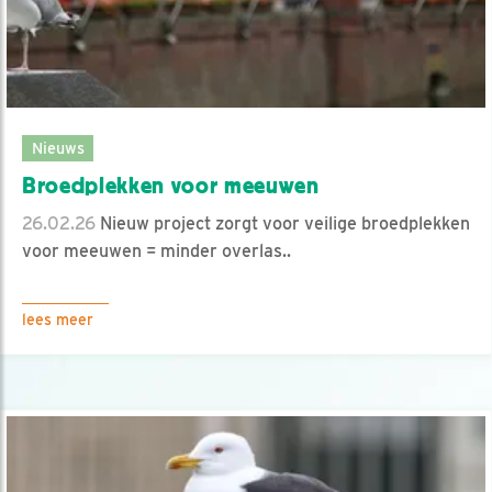
Nieuws
Broedplekken voor meeuwen
26.02.26
Nieuw project zorgt voor veilige broedplekken
voor meeuwen = minder overlas..
lees meer