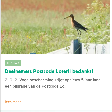
Nieuws
Deelnemers Postcode Loterij bedankt!
21.01.21
Vogelbescherming krijgt opnieuw 5 jaar lang
een bijdrage van de Postcode Lo..
lees meer