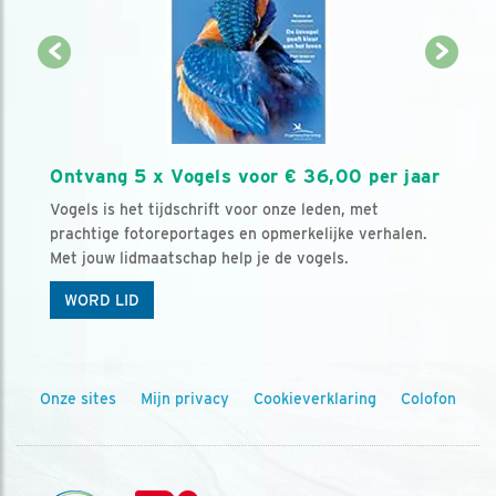
Ontvang 5 x Vogels voor € 36,00 per jaar
Vogels is het tijdschrift voor onze leden, met
prachtige fotoreportages en opmerkelijke verhalen.
Met jouw lidmaatschap help je de vogels.
WORD LID
Onze sites
Mijn privacy
Cookieverklaring
Colofon