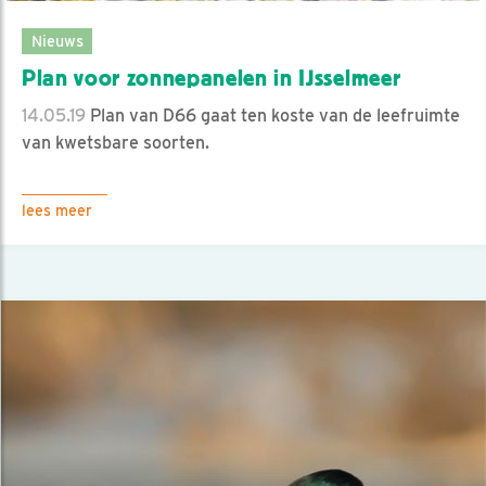
Nieuws
Plan voor zonnepanelen in IJsselmeer
14.05.19
Plan van D66 gaat ten koste van de leefruimte
van kwetsbare soorten.
lees meer