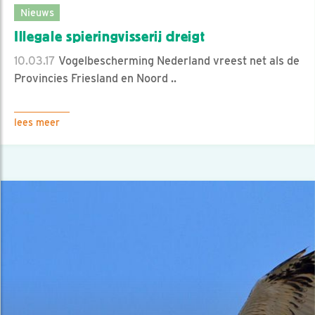
Nieuws
Illegale spieringvisserij dreigt
10.03.17
Vogelbescherming Nederland vreest net als de
Provincies Friesland en Noord ..
lees meer