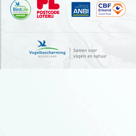
Samen voor
vogels en natuur