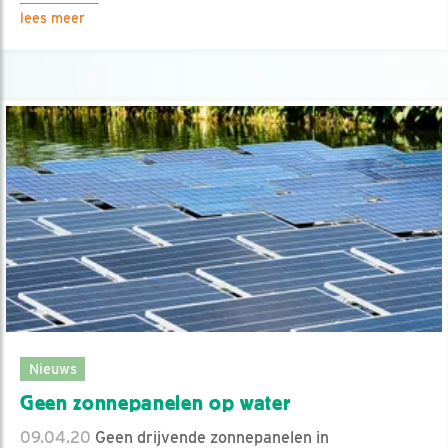
lees meer
Nieuws
Geen zonnepanelen op water
09.04.20
Geen drijvende zonnepanelen in