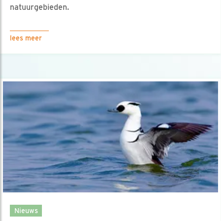
natuurgebieden.
lees meer
Nieuws