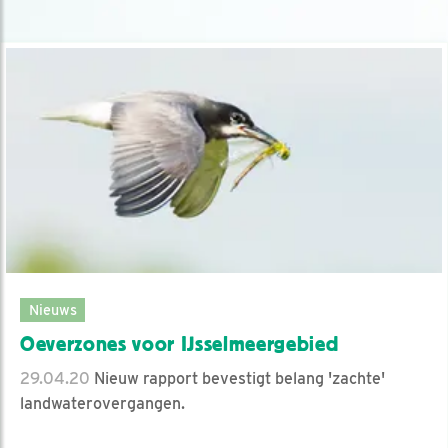
Nieuws
Oeverzones voor IJsselmeergebied
29.04.20
Nieuw rapport bevestigt belang 'zachte'
landwaterovergangen.