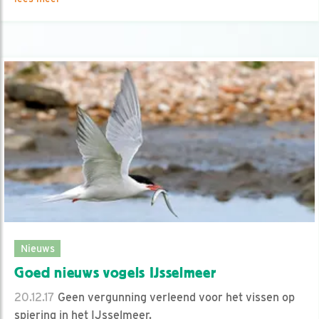
Nieuws
Goed nieuws vogels IJsselmeer
20.12.17
Geen vergunning verleend voor het vissen op
spiering in het IJsselmeer.