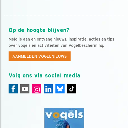
Op de hoogte blijven?
Meld je aan en ontvang nieuws, inspiratie, acties en tips
over vogels en activiteiten van Vogelbescherming.
AANMELDEN VOGELNIEUWS
Volg ons via social media