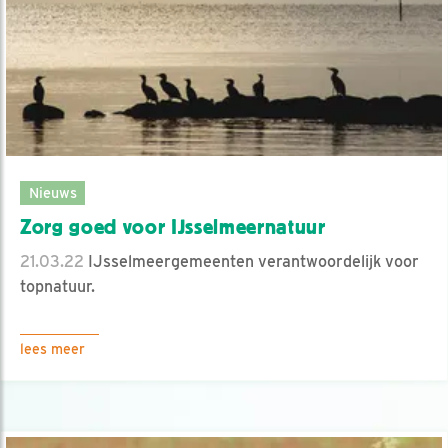
Nieuws
Zorg goed voor IJsselmeernatuur
21.03.22
IJsselmeergemeenten verantwoordelijk voor
topnatuur.
lees meer