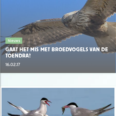
Nieuws
GAAT HET MIS MET BROEDVOGELS VAN DE
TOENDRA?
16.02.17