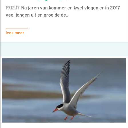
19.12.17
Na jaren van kommer en kwel vlogen er in 2017
veel jongen uit en groeide de..
lees meer