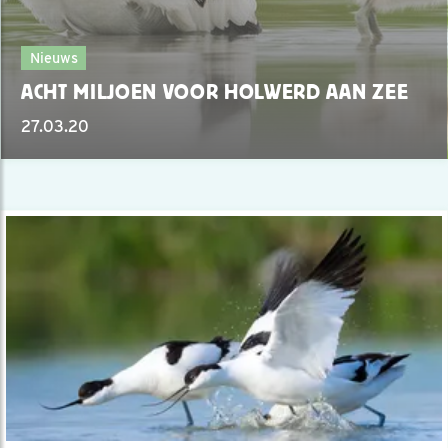
Nieuws
ACHT MILJOEN VOOR HOLWERD AAN ZEE
27.03.20