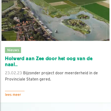
Nieuws
Holwerd aan Zee door het oog van de
naal..
23.02.23
Bijzonder project door meerderheid in de
Provinciale Staten gered.
lees meer