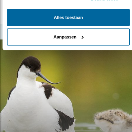
lees meer
Alles toestaan
Aanpassen