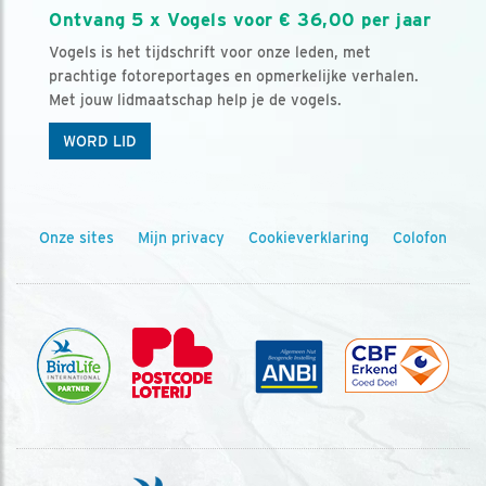
Ontvang 5 x Vogels voor € 36,00 per jaar
Vogels is het tijdschrift voor onze leden, met
prachtige fotoreportages en opmerkelijke verhalen.
Met jouw lidmaatschap help je de vogels.
WORD LID
Onze sites
Mijn privacy
Cookieverklaring
Colofon