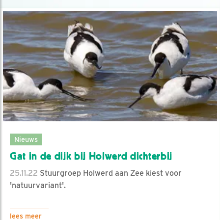
Nieuws
Gat in de dijk bij Holwerd dichterbij
25.11.22
Stuurgroep Holwerd aan Zee kiest voor
'natuurvariant'.
lees meer