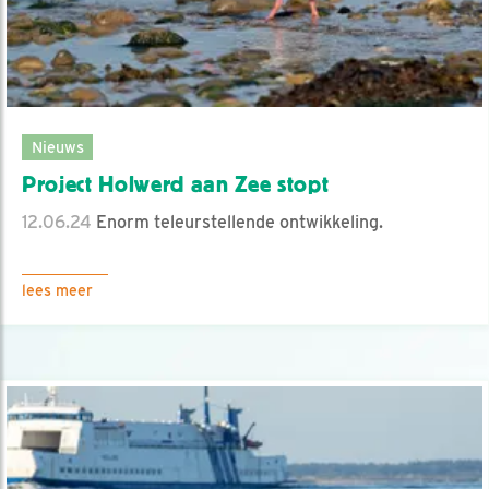
Nieuws
Project Holwerd aan Zee stopt
12.06.24
Enorm teleurstellende ontwikkeling.
lees meer