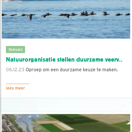
Nieuws
Natuurorganisatie stellen duurzame veerv..
06.12.23
Oproep om een duurzame keuze te maken.
lees meer