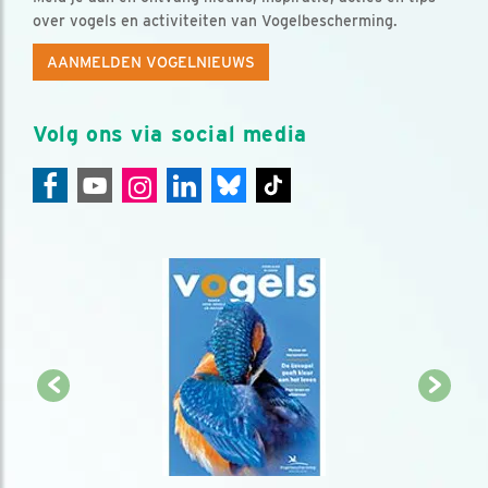
over vogels en activiteiten van Vogelbescherming.
AANMELDEN VOGELNIEUWS
Volg ons via social media