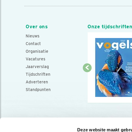
Over ons
Onze tijdschrifte
Nieuws
Contact
Organisatie
Vacatures
Jaarverslag
Tijdschriften
Adverteren
Standpunten
Deze website maakt gebru