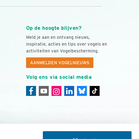
Op de hoogte blijven?
Meld je aan en ontvang nieuws,
inspiratie, acties en tips over vogels en
activiteiten van Vogelbescherming.
AANMELDEN VOGELNIEUWS
Volg ons via social media