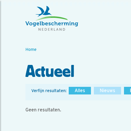
Home
Actueel
Alles
Nieuws
Verfijn resultaten:
Geen resultaten.