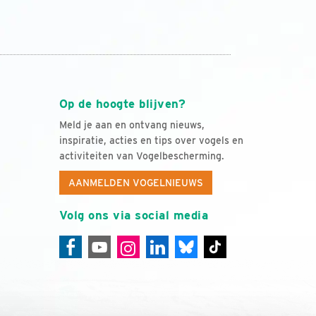
Op de hoogte blijven?
Meld je aan en ontvang nieuws,
inspiratie, acties en tips over vogels en
activiteiten van Vogelbescherming.
AANMELDEN VOGELNIEUWS
Volg ons via social media