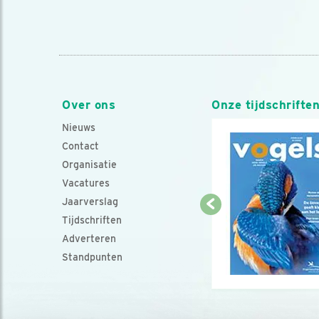
Over ons
Onze tijdschrifte
Nieuws
Contact
Organisatie
Vacatures
Jaarverslag
Tijdschriften
Adverteren
Standpunten