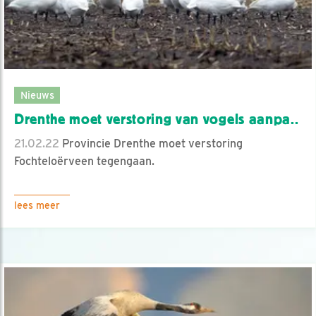
Nieuws
Drenthe moet verstoring van vogels aanpa..
21.02.22
Provincie Drenthe moet verstoring
Fochteloërveen tegengaan.
lees meer