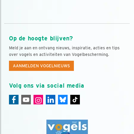
Op de hoogte blijven?
Meld je aan en ontvang nieuws, inspiratie, acties en tips
over vogels en activiteiten van Vogelbescherming.
AANMELDEN VOGELNIEUWS
Volg ons via social media