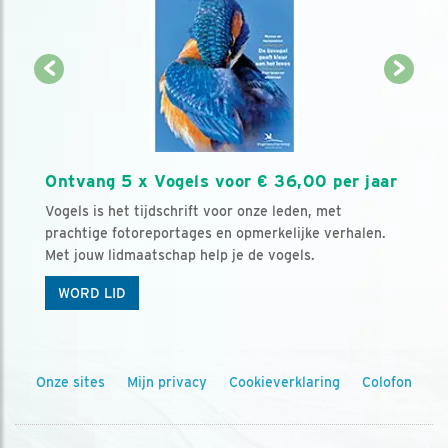
Ontvang 5 x Vogels voor € 36,00 per jaar
Vogels is het tijdschrift voor onze leden, met
prachtige fotoreportages en opmerkelijke verhalen.
Met jouw lidmaatschap help je de vogels.
WORD LID
Onze sites
Mijn privacy
Cookieverklaring
Colofon