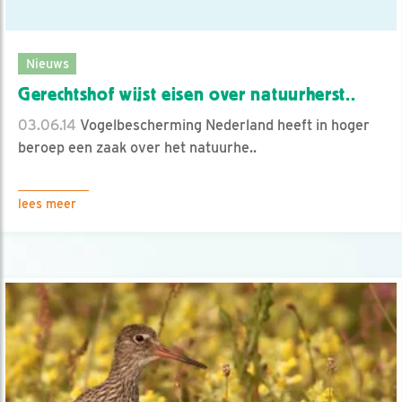
Nieuws
Gerechtshof wijst eisen over natuurherst..
03.06.14
Vogelbescherming Nederland heeft in hoger
beroep een zaak over het natuurhe..
lees meer