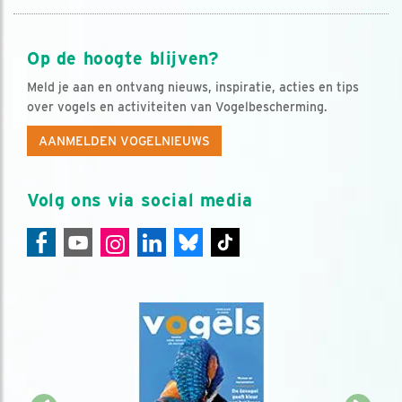
Op de hoogte blijven?
Meld je aan en ontvang nieuws, inspiratie, acties en tips
over vogels en activiteiten van Vogelbescherming.
AANMELDEN VOGELNIEUWS
Volg ons via social media