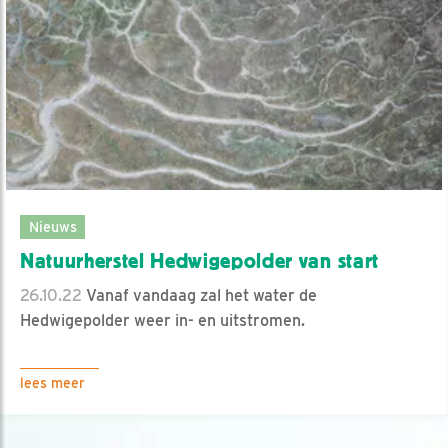
Nieuws
Natuurherstel Hedwigepolder van start
26.10.22
Vanaf vandaag zal het water de
Hedwigepolder weer in- en uitstromen.
lees meer