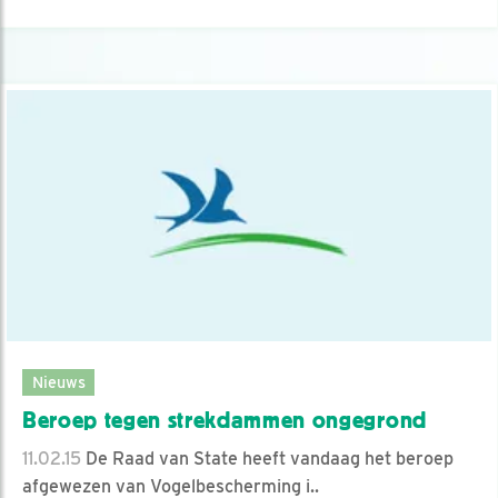
Nieuws
Beroep tegen strekdammen ongegrond
11.02.15
De Raad van State heeft vandaag het beroep
afgewezen van Vogelbescherming i..