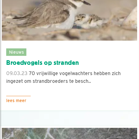
Nieuws
Broedvogels op stranden
09.03.23
70 vrijwillige vogelwachters hebben zich
ingezet om strandbroeders te besch..
lees meer