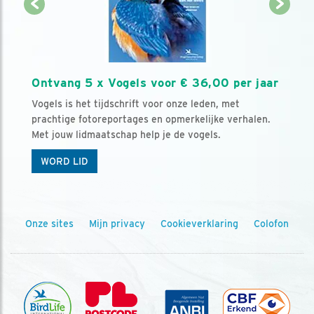
Ontvang 5 x Vogels voor € 36,00 per jaar
Vogels is het tijdschrift voor onze leden, met
prachtige fotoreportages en opmerkelijke verhalen.
Met jouw lidmaatschap help je de vogels.
WORD LID
Onze sites
Mijn privacy
Cookieverklaring
Colofon