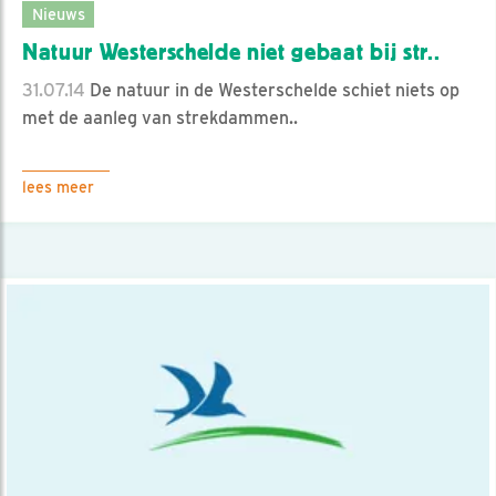
Nieuws
Natuur Westerschelde niet gebaat bij str..
31.07.14
De natuur in de Westerschelde schiet niets op
met de aanleg van strekdammen..
lees meer