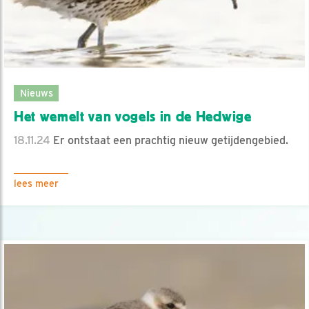
Nieuws
Het wemelt van vogels in de Hedwige
18.11.24
Er ontstaat een prachtig nieuw getijdengebied.
lees meer