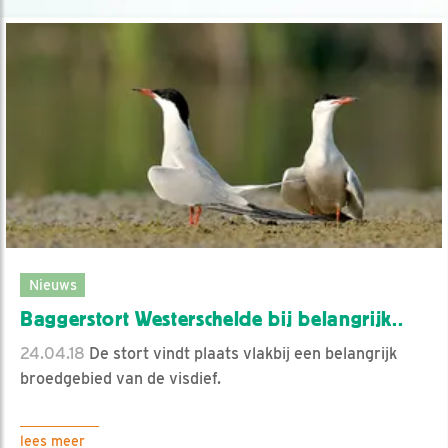
Nieuws
Baggerstort Westerschelde bij belangrijk..
24.04.18
De stort vindt plaats vlakbij een belangrijk
broedgebied van de visdief.
lees meer