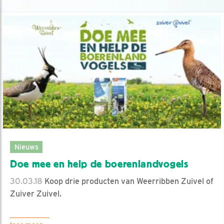
Nieuws
Doe mee en help de boerenlandvogels
30.03.18
Koop drie producten van Weerribben Zuivel of
Zuiver Zuivel.