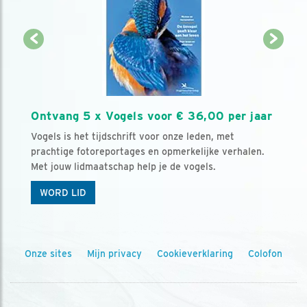
Ontvang 5 x Vogels voor € 36,00 per jaar
Vogels is het tijdschrift voor onze leden, met
prachtige fotoreportages en opmerkelijke verhalen.
Met jouw lidmaatschap help je de vogels.
WORD LID
Onze sites
Mijn privacy
Cookieverklaring
Colofon