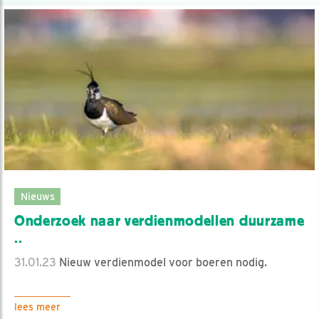
Nieuws
Onderzoek naar verdienmodellen duurzame
..
31.01.23
Nieuw verdienmodel voor boeren nodig.
lees meer