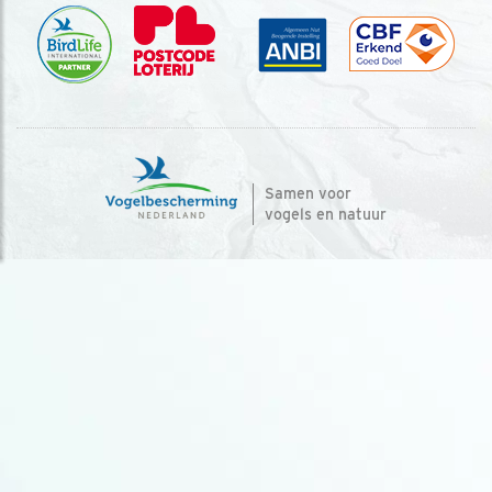
Samen voor
vogels en natuur