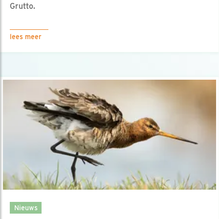
Grutto.
lees meer
Nieuws