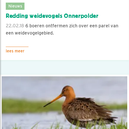
Nieuws
Redding weidevogels Onnerpolder
22.02.18
6 boeren ontfermen zich over een parel van
een weidevogelgebied.
lees meer