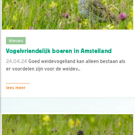
Nieuws
Vogelvriendelijk boeren in Amstelland
24.04.24
Goed weidevogelland kan alleen bestaan als
er voordelen zijn voor de weidev..
lees meer