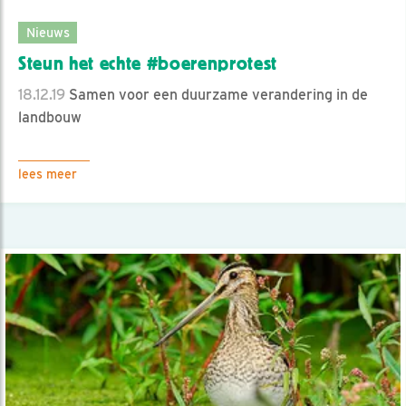
Nieuws
Steun het echte #boerenprotest
18.12.19
Samen voor een duurzame verandering in de
landbouw
lees meer