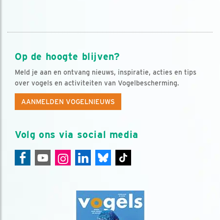
Op de hoogte blijven?
Meld je aan en ontvang nieuws, inspiratie, acties en tips
over vogels en activiteiten van Vogelbescherming.
AANMELDEN VOGELNIEUWS
Volg ons via social media