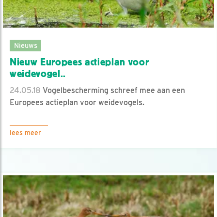
Nieuws
Nieuw Europees actieplan voor
weidevogel..
24.05.18
Vogelbescherming schreef mee aan een
Europees actieplan voor weidevogels.
lees meer