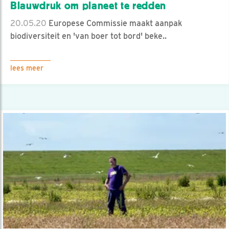
Blauwdruk om planeet te redden
20.05.20
Europese Commissie maakt aanpak
biodiversiteit en 'van boer tot bord' beke..
lees meer