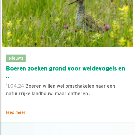
Nieuws
Boeren zoeken grond voor weidevogels en
..
11.04.24
Boeren willen wel omschakelen naar een
natuurrijke landbouw, maar ontberen ..
lees meer