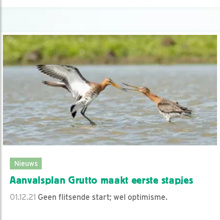
Nieuws
Aanvalsplan Grutto maakt eerste stapjes
01.12.21
Geen flitsende start; wel optimisme.