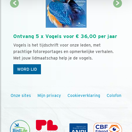
Ontvang 5 x Vogels voor € 36,00 per jaar
Vogels is het tijdschrift voor onze leden, met
prachtige fotoreportages en opmerkelijke verhalen.
Met jouw lidmaatschap help je de vogels.
WORD LID
Onze sites
Mijn privacy
Cookieverklaring
Colofon