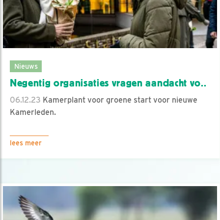
Nieuws
Negentig organisaties vragen aandacht vo..
06.12.23
Kamerplant voor groene start voor nieuwe
Kamerleden.
lees meer