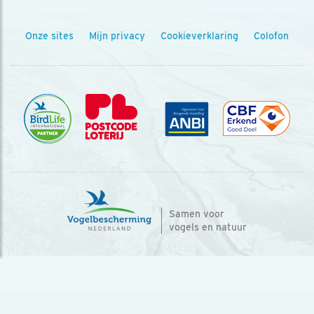
Onze sites
Mijn privacy
Cookieverklaring
Colofon
Samen voor
vogels en natuur