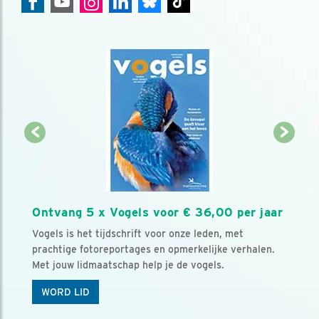
Ontvang 5 x Vogels voor € 36,00 per jaar
Vogels is het tijdschrift voor onze leden, met
prachtige fotoreportages en opmerkelijke verhalen.
Met jouw lidmaatschap help je de vogels.
WORD LID