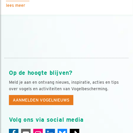
lees meer
Op de hoogte blijven?
Meld je aan en ontvang nieuws, inspiratie, acties en tips
over vogels en activiteiten van Vogelbescherming.
AANMELDEN VOGELNIEUWS
Volg ons via social media