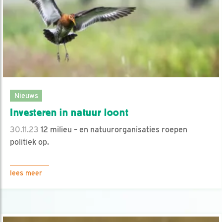
Nieuws
Investeren in natuur loont
30.11.23
12 milieu – en natuurorganisaties roepen
politiek op.
lees meer