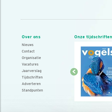
Over ons
Onze tijdschrifte
Nieuws
Contact
Organisatie
Vacatures
Jaarverslag
Tijdschriften
Adverteren
Standpunten