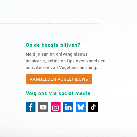
Op de hoogte blijven?
Meld je aan en ontvang nieuws,
inspiratie, acties en tips over vogels en
activiteiten van Vogelbescherming.
AANMELDEN VOGELNIEUWS
Volg ons via social media