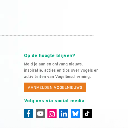
Op de hoogte blijven?
Meld je aan en ontvang nieuws,
inspiratie, acties en tips over vogels en
activiteiten van Vogelbescherming.
AANMELDEN VOGELNIEUWS
Volg ons via social media