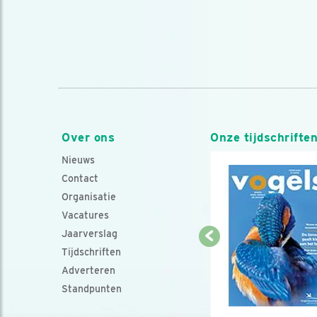
Over ons
Onze tijdschrifte
Nieuws
Contact
Organisatie
Vacatures
Jaarverslag
Tijdschriften
Adverteren
Standpunten