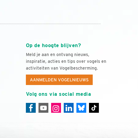
Op de hoogte blijven?
Meld je aan en ontvang nieuws,
inspiratie, acties en tips over vogels en
activiteiten van Vogelbescherming.
AANMELDEN VOGELNIEUWS
Volg ons via social media