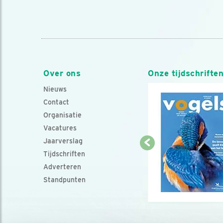
Over ons
Onze tijdschrifte
Nieuws
Contact
Organisatie
Vacatures
Jaarverslag
Tijdschriften
Adverteren
Standpunten