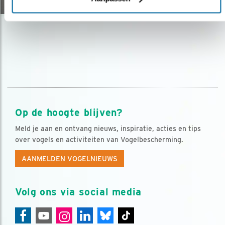
Op de hoogte blijven?
Meld je aan en ontvang nieuws, inspiratie, acties en tips
over vogels en activiteiten van Vogelbescherming.
AANMELDEN VOGELNIEUWS
Volg ons via social media