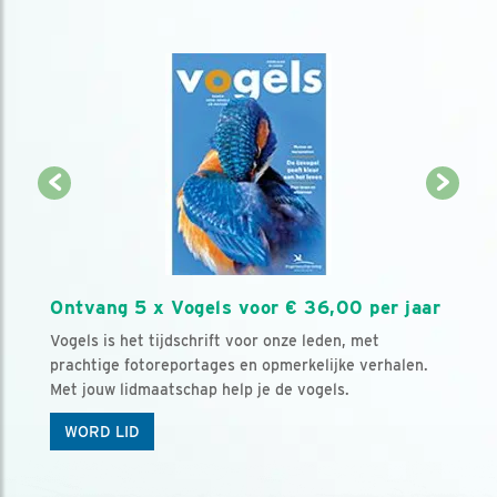
Ontvang 5 x Vogels voor € 36,00 per jaar
Vogels is het tijdschrift voor onze leden, met
prachtige fotoreportages en opmerkelijke verhalen.
Met jouw lidmaatschap help je de vogels.
WORD LID