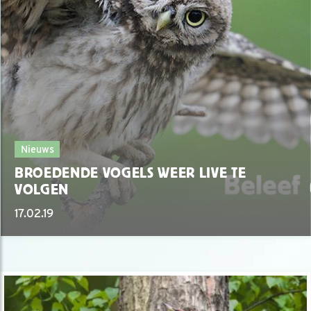
Nieuws
BROEDENDE VOGELS WEER LIVE TE
VOLGEN
17.02.19