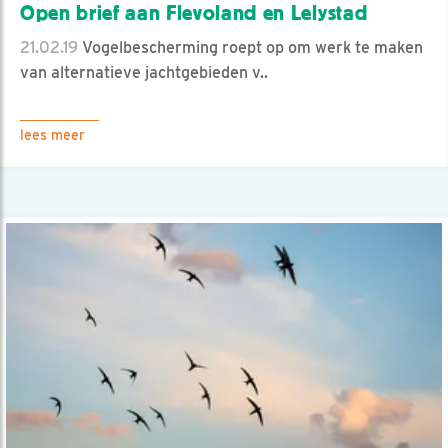
Open brief aan Flevoland en Lelystad
21.02.19
Vogelbescherming roept op om werk te maken
van alternatieve jachtgebieden v..
lees meer