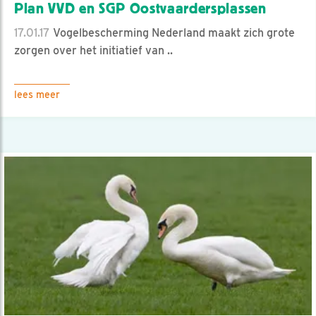
Plan VVD en SGP Oostvaardersplassen
17.01.17
Vogelbescherming Nederland maakt zich grote
zorgen over het initiatief van ..
lees meer