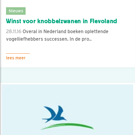
Nieuws
Winst voor knobbelzwanen in Flevoland
28.11.16
Overal in Nederland boeken oplettende
vogelliefhebbers successen. In de pro..
lees meer