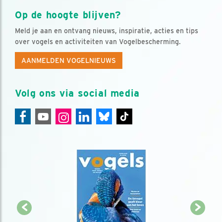
Op de hoogte blijven?
Meld je aan en ontvang nieuws, inspiratie, acties en tips
over vogels en activiteiten van Vogelbescherming.
AANMELDEN VOGELNIEUWS
Volg ons via social media