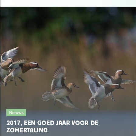
Nieuws
2017, EEN GOED JAAR VOOR DE
ZOMERTALING