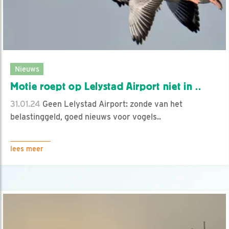
Nieuws
Motie roept op Lelystad Airport niet in ..
31.01.24
Geen Lelystad Airport: zonde van het
belastinggeld, goed nieuws voor vogels..
lees meer