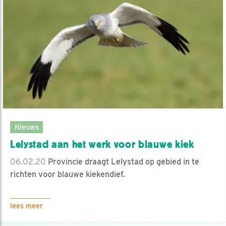
Nieuws
Lelystad aan het werk voor blauwe kiek
06.02.20
Provincie draagt Lelystad op gebied in te
richten voor blauwe kiekendief.
lees meer