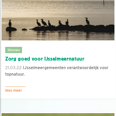
Nieuws
Zorg goed voor IJsselmeernatuur
21.03.22
IJsselmeergemeenten verantwoordelijk voor
topnatuur.
lees meer