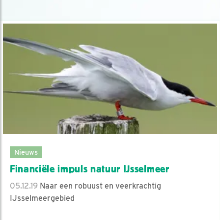
Nieuws
Financiële impuls natuur IJsselmeer
05.12.19
Naar een robuust en veerkrachtig
IJsselmeergebied