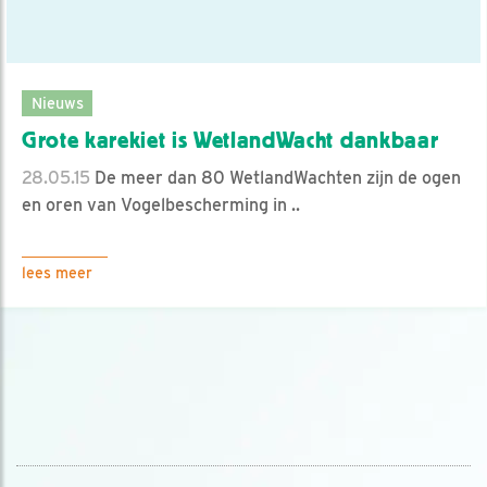
Nieuws
Grote karekiet is WetlandWacht dankbaar
28.05.15
De meer dan 80 WetlandWachten zijn de ogen
en oren van Vogelbescherming in ..
lees meer