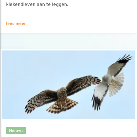
kiekendieven aan te leggen.
lees meer
Nieuws