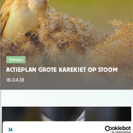
Nieuws
ACTIEPLAN GROTE KAREKIET OP STOOM
18.04.18