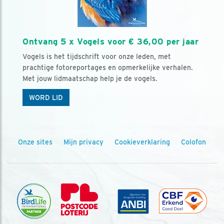
Ontvang 5 x Vogels voor € 36,00 per jaar
Vogels is het tijdschrift voor onze leden, met
prachtige fotoreportages en opmerkelijke verhalen.
Met jouw lidmaatschap help je de vogels.
WORD LID
Onze sites
Mijn privacy
Cookieverklaring
Colofon