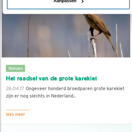
Aanpassen
Nieuws
Het raadsel van de grote karekiet
26.04.17
Ongeveer honderd broedparen grote karekiet
zijn er nog slechts in Nederland..
lees meer