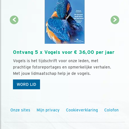
Ontvang 5 x Vogels voor € 36,00 per jaar
Vogels is het tijdschrift voor onze leden, met
prachtige fotoreportages en opmerkelijke verhalen.
Met jouw lidmaatschap help je de vogels.
WORD LID
Onze sites
Mijn privacy
Cookieverklaring
Colofon