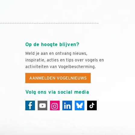
Op de hoogte blijven?
Meld je aan en ontvang nieuws,
inspiratie, acties en tips over vogels en
activiteiten van Vogelbescherming.
AANMELDEN VOGELNIEUWS
Volg ons via social media