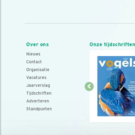
Over ons
Onze tijdschrifte
Nieuws
Contact
Organisatie
Vacatures
Jaarverslag
Tijdschriften
Adverteren
Standpunten