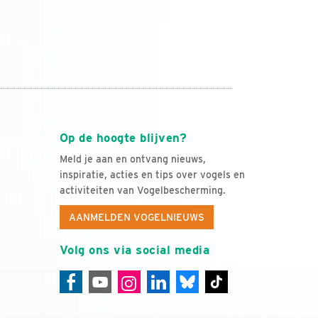
Op de hoogte blijven?
Meld je aan en ontvang nieuws,
inspiratie, acties en tips over vogels en
activiteiten van Vogelbescherming.
AANMELDEN VOGELNIEUWS
Volg ons via social media