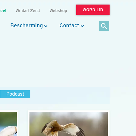
WORD LID
eel
Winkel Zeist
Webshop
Bescherming
Contact
Podcast