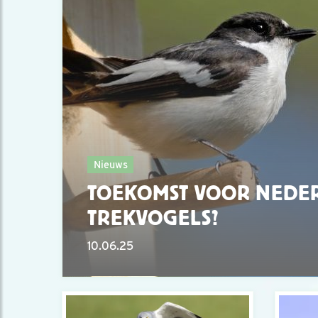
Nieuws
TOEKOMST VOOR NEDE
TREKVOGELS?
10.06.25