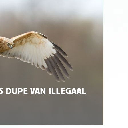
 DUPE VAN ILLEGAAL