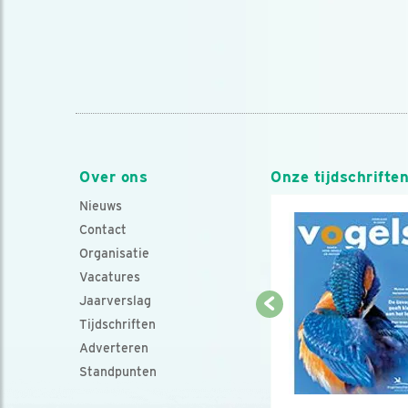
Over ons
Onze tijdschrifte
Nieuws
Contact
Organisatie
Vacatures
Jaarverslag
Tijdschriften
Adverteren
Standpunten