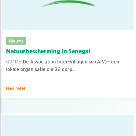
Nieuws
Natuurbescherming in Senegal
09.11.15
De Association Inter-Villageoise (AIV) - een
lokale organisatie die 32 dorp..
lees meer