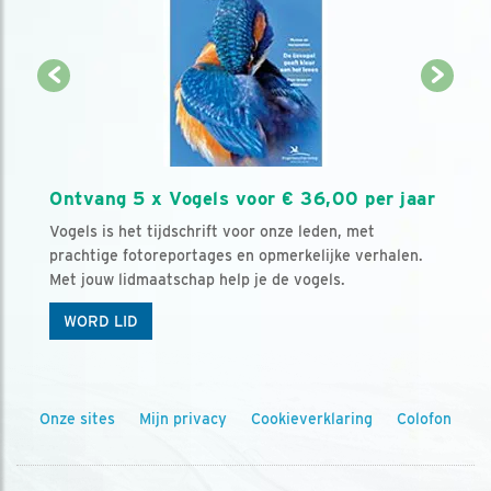
Ontvang 5 x Vogels voor € 36,00 per jaar
Vogels is het tijdschrift voor onze leden, met
prachtige fotoreportages en opmerkelijke verhalen.
Met jouw lidmaatschap help je de vogels.
WORD LID
Onze sites
Mijn privacy
Cookieverklaring
Colofon