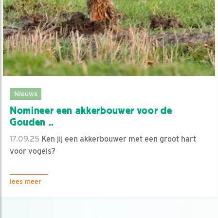
Nieuws
Nomineer een akkerbouwer voor de
Gouden ..
17.09.25
Ken jij een akkerbouwer met een groot hart
voor vogels?
lees meer