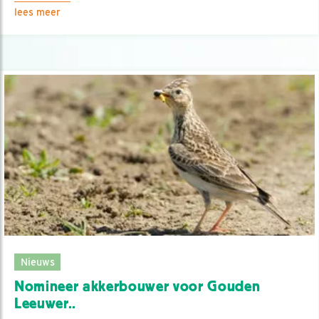
lees meer
Nieuws
Nomineer akkerbouwer voor Gouden
Leeuwer..