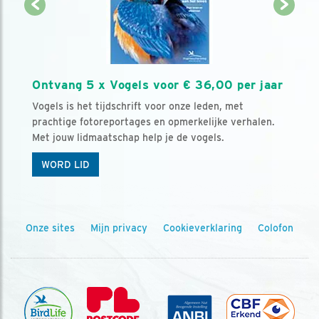
Ontvang 5 x Vogels voor € 36,00 per jaar
Vogels is het tijdschrift voor onze leden, met
prachtige fotoreportages en opmerkelijke verhalen.
Met jouw lidmaatschap help je de vogels.
WORD LID
Onze sites
Mijn privacy
Cookieverklaring
Colofon