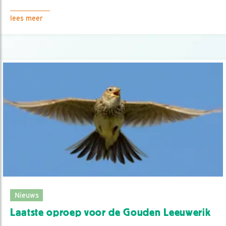
lees meer
Nieuws
Laatste oproep voor de Gouden Leeuwerik