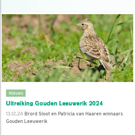
Nieuws
Uitreiking Gouden Leeuwerik 2024
13.12.24
Brord Sloot en Patricia van Haaren winnaars
Gouden Leeuwerik