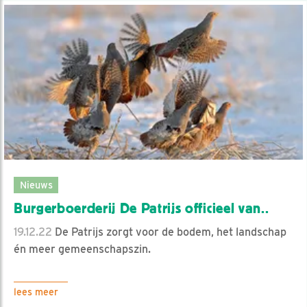
Nieuws
Burgerboerderij De Patrijs officieel van..
19.12.22
De Patrijs zorgt voor de bodem, het landschap
én meer gemeenschapszin.
lees meer