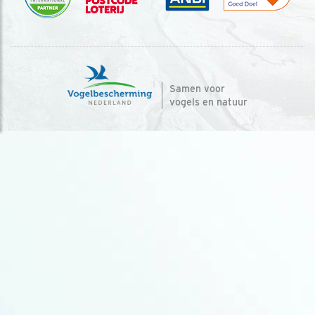
Samen voor
vogels en natuur