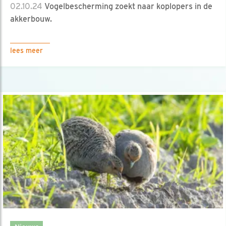
02.10.24
Vogelbescherming zoekt naar koplopers in de
akkerbouw.
lees meer