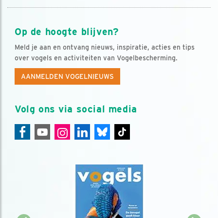
Op de hoogte blijven?
Meld je aan en ontvang nieuws, inspiratie, acties en tips
over vogels en activiteiten van Vogelbescherming.
AANMELDEN VOGELNIEUWS
Volg ons via social media