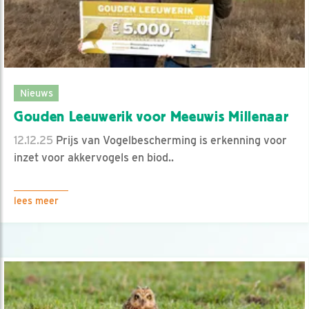
Nieuws
Gouden Leeuwerik voor Meeuwis Millenaar
12.12.25
Prijs van Vogelbescherming is erkenning voor
inzet voor akkervogels en biod..
lees meer