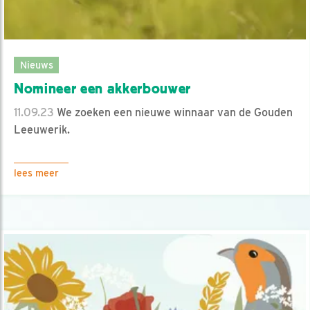
Nieuws
Nomineer een akkerbouwer
11.09.23
We zoeken een nieuwe winnaar van de Gouden
Leeuwerik.
lees meer