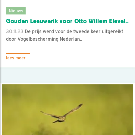
Nieuws
Gouden Leeuwerik voor Otto Willem Elevel..
30.11.23
De prijs werd voor de tweede keer uitgereikt
door Vogelbescherming Nederlan..
lees meer