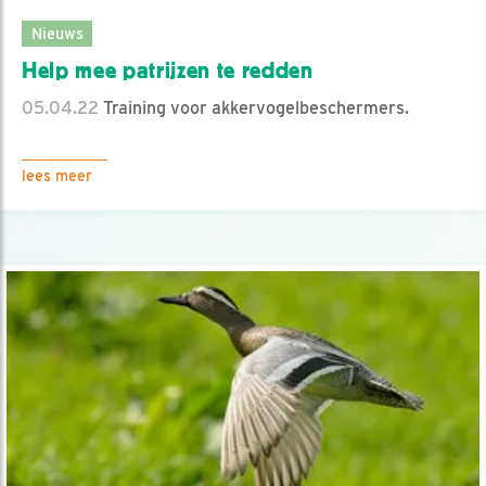
Nieuws
Help mee patrijzen te redden
05.04.22
Training voor akkervogelbeschermers.
lees meer