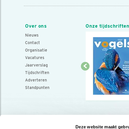
Over ons
Onze tijdschrifte
Nieuws
Contact
Organisatie
Vacatures
Jaarverslag
Tijdschriften
Adverteren
Standpunten
Deze website maakt gebru