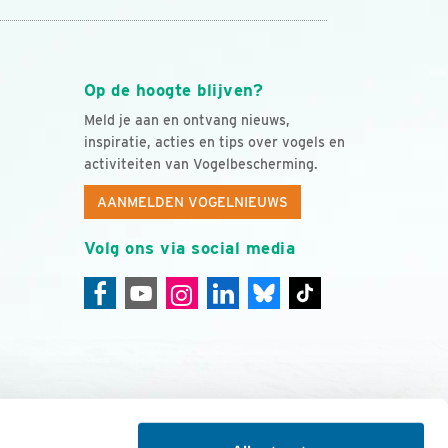
Op de hoogte blijven?
Meld je aan en ontvang nieuws,
inspiratie, acties en tips over vogels en
activiteiten van Vogelbescherming.
AANMELDEN VOGELNIEUWS
Volg ons via social media