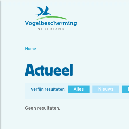
Home
Actueel
Alles
Nieuws
Verfijn resultaten:
Geen resultaten.