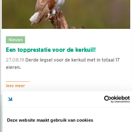
Nieuws
Een topprestatie voor de kerkuil!
27.08.19
Derde legsel voor de kerkuil met in totaal 17
eieren.
lees meer
Deze website maakt gebruik van cookies