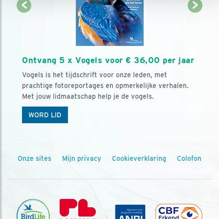
Ontvang 5 x Vogels voor € 36,00 per jaar
Vogels is het tijdschrift voor onze leden, met
prachtige fotoreportages en opmerkelijke verhalen.
Met jouw lidmaatschap help je de vogels.
WORD LID
Onze sites
Mijn privacy
Cookieverklaring
Colofon